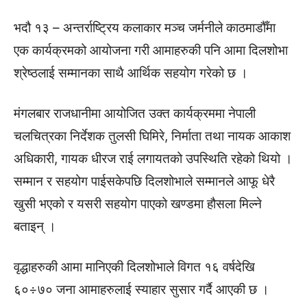
भदौ १३ – अन्तर्राष्ट्रिय कलाकार मञ्च जर्मनीले काठमाडौँमा
एक कार्यक्रमको आयोजना गरी आमाहरुकी पनि आमा दिलशोभा
श्रेष्ठलाई सम्मानका साथै आर्थिक सहयोग गरेको छ ।
मंगलबार राजधानीमा आयोजित उक्त कार्यक्रममा नेपाली
चलचित्रका निर्देशक तुलसी घिमिरे, निर्माता तथा नायक आकाश
अधिकारी, गायक धीरज राई लगायतको उपस्थिति रहेको थियो ।
सम्मान र सहयोग पाईसकेपछि दिलशोभाले सम्मानले आफू धेरै
खुसी भएको र यसरी सहयोग पाएको खण्डमा हौसला मिल्ने
बताइन् ।
वृद्धाहरुकी आमा मानिएकी दिलशोभाले विगत १६ वर्षदेखि
६०÷७० जना आमाहरुलाई स्याहार सुसार गर्दै आएकी छ ।