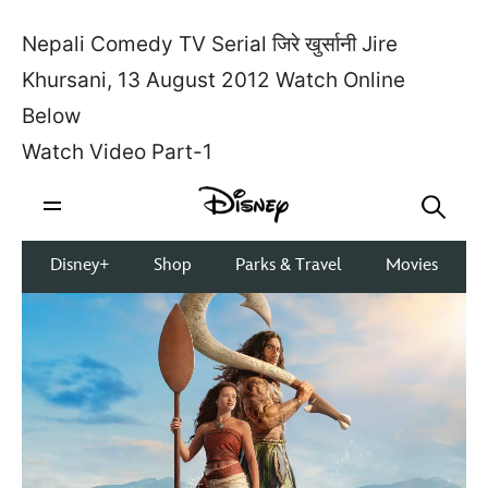
Nepali Comedy TV Serial जिरे खुर्सानी Jire
Khursani, 13 August 2012 Watch Online
Below
Watch Video Part-1