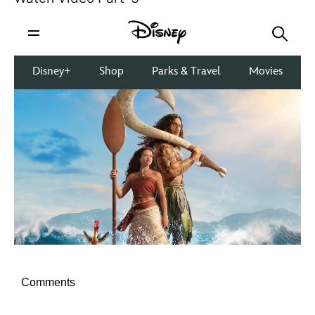
Comments