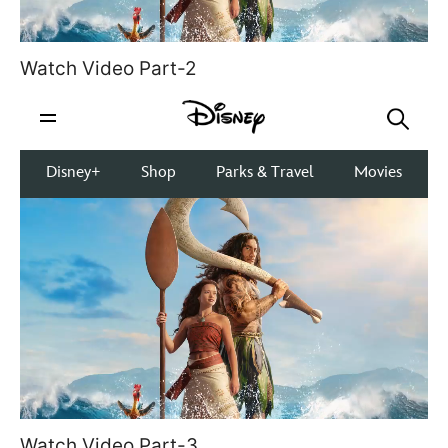
Watch Video Part-2
Watch Video Part-3