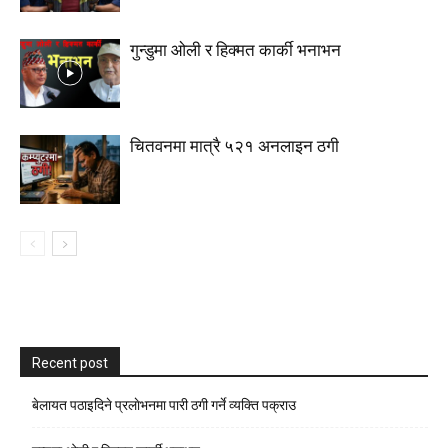
गुन्डुमा ओली र हिक्मत कार्की भनाभन
चितवनमा मात्रै ५२१ अनलाइन ठगी
Recent post
बेलायत पठाइदिने प्रलाेभनमा पारी ठगी गर्ने व्यक्ति पक्राउ