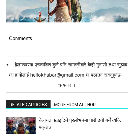
Comments
हेलोखबरमा प्रकाशित कुनै पनि सामग्रीबारे केही गुनासो तथा सुझाव
भए हामीलाई
hellokhabar@gmail.com
मा पठाउन सक्नुहुनेछ ।
धन्यवाद ।
RELATED ARTICLES
MORE FROM AUTHOR
बेलायत पठाइदिने प्रलाेभनमा पारी ठगी गर्ने व्यक्ति
पक्राउ