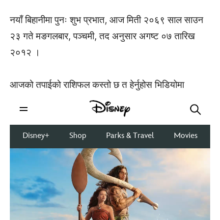
नयाँ बिहानीमा पुनः शुभ प्रभात, आज मिती २०६९ साल साउन
२३ गते मङगलबार, पञ्चमी, तद अनुसार अगष्ट ०७ तारिख
२०१२ ।
आजको तपाईको राशिफल कस्तो छ त हेर्नुहोस भिडियोमा