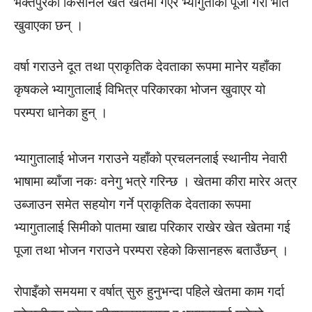
भक्तपुरका किसानले खेत खेतमा गएर भ्यागुताको पूजा गरी भात
खुवाएका छन् ।
वर्षा गराउने दूत तथा प्राकृतिक देवताका रूपमा मानेर यहाँका
कृषकले भ्यागुतालाई विभित्र परिकारका भोजन खुवाएर यो
परम्परा धानेका हुन् ।
भ्यागुतालाई भोजन गराउने यहाँको प्रचलनलाई स्थानीय नेवारी
भाषामा ब्याँजा नकः वनेगु भत्रे गरिन्छ । खेतमा कीरा मारेर अत्र
उब्जाउन समेत सहयोग गर्ने प्राकृतिक देवताका रूपमा
भ्यागुतालाई सिमीको पातमा खाद्य परिकार राखेर खेत खेतमा गई
पूजा तथा भोजन गराउने परम्परा रहेको किसानहरू बताउँछन् ।
रोपाइँको समयमा र वर्षात् सुरु हुनुभन्दा पहिले खेतमा काम गर्दा