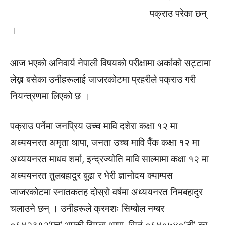
पक्राउ परेका छन्
।
आज भएको अनिवार्य नेपाली विषयको परीक्षामा अर्काको सट्टामा
लेख्न बसेका उनीहरूलाई जाजरकोटमा प्रहरीले पक्राउ गरी
नियन्त्रणमा लिएको छ ।
पक्राउ पर्नेमा जनप्रिय उच्च मावि दशेरा कक्षा १२ मा
अध्ययनरत अमृता थापा, जनता उच्च मावि पैँक कक्षा १२ मा
अध्ययनरत माधव शर्मा, इन्द्रज्योति मावि साल्मामा कक्षा १२ मा
अध्ययनरत तुलबहादुर बुढा र भेरी ज्ञानोदय क्याम्पस
जाजरकोटमा स्नातकतह दोस्रो वर्षमा अध्ययनरत निमबहादुर
चलाउने छन् । उनीहरूले क्रमशः सिम्बोल नम्बर