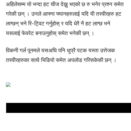
अहिलेसम्म यो भन्दा हट चीज देख्नु भएको छ रु भनेर प्रश्न समेत
गरेकी छन् । उनले आफ्ना फ्यानहरुलाई यदि यी तस्वीरहरु हट
लाग्छन् भने रि-ट्विट गर्नुहोस् र यदि धेरै नै हट लाग्छ भने
यसलाई फेवरेट बनाउनुहोस् समेत भनेकी छन् ।
विकनी गर्ल पूनमले यसअघि पनि थुप्रै पटक यस्ता उत्तेजक
तस्वीरहरुका साथै भिडियो समेत अपलोड गरिसकेकी छन् ।