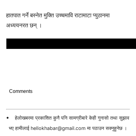
हातपात गर्ने बस्नेत मुक्ति उच्चमावि राटामाटा प्युठानमा
अध्ययनरत छन् ।
Comments
हेलोखबरमा प्रकाशित कुनै पनि सामग्रीबारे केही गुनासो तथा सुझाव
भए हामीलाई
hellokhabar@gmail.com
मा पठाउन सक्नुहुनेछ ।