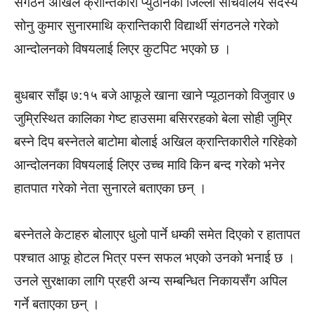
संगठन अखिल क्रान्तिकारी प्युठानका जिल्ला सचिवालय सदस्य
सोनु कुमार सुनारमाथि क्रान्तिकारी विद्यार्थी संगठनले गरेको
आन्दोलनको विषयलाई लिएर कुटपिट भएको छ ।
बुधबार साँझ ७:१५ बजे आफूले खाना खाने प्यूठानको विजुवार ७
जुम्रिस्थित कालिका गेष्ट हाउसमा बसिररहको बेला सोही जुम्रि
बस्ने दिप बस्नेतले बाटोमा बोलाई अखिल क्रान्तिकारीले गरिहेको
आन्दोलनका विषयलाई लिएर उच्च मावि किन बन्द गरेको भनेर
हातपात गरेको नेता सुनारले बताएका छन् ।
बस्नेतले केटाहरु बोलाएर धुलो पार्ने धम्की समेत दिएको र हातापत
पश्चात आफू होटल भित्र पस्न सफल भएको उनको भनाई छ ।
उनले सुरक्षाका लागि प्रहरी अन्य सम्बन्धित निकायसँग अपिल
गर्ने बताएका छन् ।