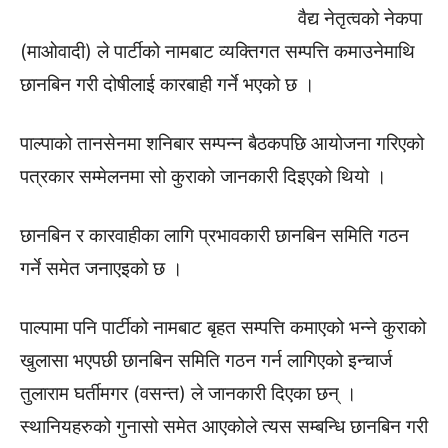
वैद्य नेतृत्वको नेकपा
(माओवादी) ले पार्टीको नामबाट व्यक्तिगत सम्पत्ति कमाउनेमाथि
छानबिन गरी दोषीलाई कारबाही गर्ने भएको छ ।
पाल्पाको तानसेनमा शनिबार सम्पन्न बैठकपछि आयोजना गरिएको
पत्रकार सम्मेलनमा सो कुराको जानकारी दिइएको थियो ।
छानबिन र कारवाहीका लागि प्रभावकारी छानबिन समिति गठन
गर्ने समेत जनाएइको छ ।
पाल्पामा पनि पार्टीको नामबाट बृहत सम्पत्ति कमाएको भन्ने कुराको
खुलासा भएपछी छानबिन समिति गठन गर्न लागिएको इन्चार्ज
तुलाराम घर्तीमगर (वसन्त) ले जानकारी दिएका छन् ।
स्थानियहरुको गुनासो समेत आएकोले त्यस सम्बन्धि छानबिन गरी