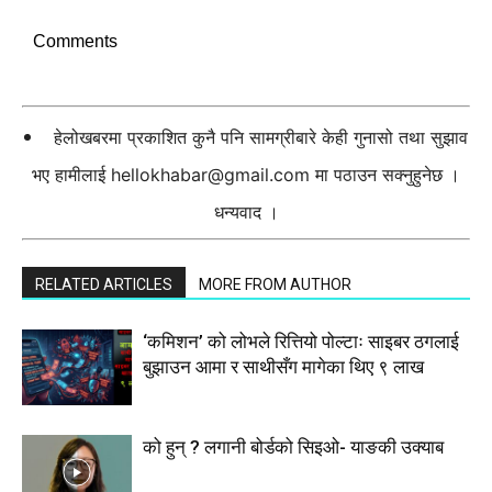
Comments
हेलोखबरमा प्रकाशित कुनै पनि सामग्रीबारे केही गुनासो तथा सुझाव
भए हामीलाई
hellokhabar@gmail.com
मा पठाउन सक्नुहुनेछ ।
धन्यवाद ।
RELATED ARTICLES
MORE FROM AUTHOR
‘कमिशन’ को लोभले रित्तियो पोल्टाः साइबर ठगलाई
बुझाउन आमा र साथीसँग मागेका थिए ९ लाख
को हुन् ? लगानी बोर्डको सिइओ- याङकी उक्याब