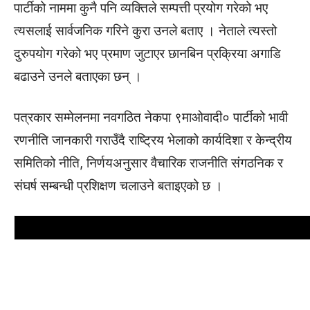
पार्टीको नाममा कुनै पनि व्यक्तिले सम्पत्ती प्रयोग गरेको भए
त्यसलाई सार्वजनिक गरिने कुरा उनले बताए । नेताले त्यस्तो
दुरुपयोग गरेको भए प्रमाण जुटाएर छानबिन प्रक्रिया अगाडि
बढाउने उनले बताएका छन् ।
पत्रकार सम्मेलनमा नवगठित नेकपा ९माओवादी० पार्टीको भावी
रणनीति जानकारी गराउँदै राष्ट्रिय भेलाको कार्यदिशा र केन्द्रीय
समितिको नीति, निर्णयअनुसार वैचारिक राजनीति संगठनिक र
संघर्ष सम्बन्धी प्रशिक्षण चलाउने बताइएको छ ।