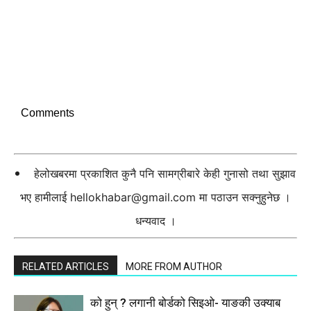
Comments
हेलोखबरमा प्रकाशित कुनै पनि सामग्रीबारे केही गुनासो तथा सुझाव
भए हामीलाई
hellokhabar@gmail.com
मा पठाउन सक्नुहुनेछ ।
धन्यवाद ।
RELATED ARTICLES
MORE FROM AUTHOR
को हुन् ? लगानी बोर्डको सिइओ- याङकी उक्याब