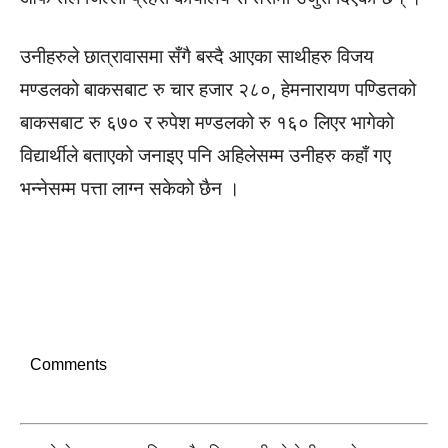
उनीहरुले छात्रावासमा सँगै बस्दै आएका साथीहरु विजय
मण्डलको बाकसबाट रु चार हजार २८०, हेमनारायण पण्डितको
बाकसबाट रु ६७० र रुपेश मण्डलको रु १६० लिएर भागेको
विद्यार्थीले बताएको जनाइए पनि अहिलेसम्म उनीहरु कहाँ गए
भन्नेसम्म पत्ता लाग्न सकेको छैन ।
Comments