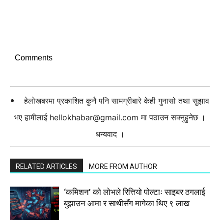
Comments
हेलोखबरमा प्रकाशित कुनै पनि सामग्रीबारे केही गुनासो तथा सुझाव
भए हामीलाई
hellokhabar@gmail.com
मा पठाउन सक्नुहुनेछ ।
धन्यवाद ।
RELATED ARTICLES
MORE FROM AUTHOR
‘कमिशन’ को लोभले रित्तियो पोल्टाः साइबर ठगलाई
बुझाउन आमा र साथीसँग मागेका थिए ९ लाख