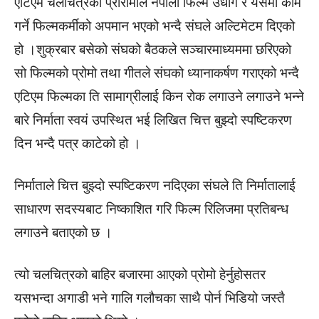
एटिएम चलचित्रको प्रोरोमोले नेपाली फिल्म उधोग र यसमा काम
गर्ने फिल्मकर्मीको अपमान भएको भन्दै संघले अल्टिमेटम दिएको
हो ।शुक्रबार बसेको संघको बैठकले सञ्चारमाध्यममा छरिएको
सो फिल्मको प्रोमो तथा गीतले संघको ध्यानाकर्षण गराएको भन्दै
एटिएम फिल्मका ति सामाग्रीलाई किन रोक लगाउने लगाउने भन्ने
बारे निर्माता स्वयं उपस्थित भई लिखित चित्त बुझ्दो स्पष्टिकरण
दिन भन्दै पत्र काटेको हो ।
निर्माताले चित्त बुझ्दो स्पष्टिकरण नदिएका संघले ति निर्मातालाई
साधारण सदस्यबाट निष्काशित गरि फिल्म रिलिजमा प्रतिबन्ध
लगाउने बताएको छ ।
त्यो चलचित्रको बाहिर बजारमा आएको प्रोमो हेर्नुहोसतर
यसभन्दा अगाडी भने गालि गलौचका साथै पोर्न भिडियो जस्तै