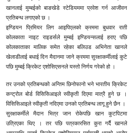
खानलाई मुम्बईको बाङखेडे स्टेडियममा प्रवेश गर्न आजीवन
प्रतिबन्ध लगाएको छ ।
इण्डियन प्रिमियर लिग आइपिएलको क्रममा बुधवार राती
कोलकाता नाइट राइडर्सले मुम्बई इण्डियन्सलाई हराए पछि
कोलकाताका मालिक समेत रहेका बलिउड अभिनेता खानले
खेलाडीलाई बधाई दिन मैदानमा जाने क्रममा सुरक्षाकर्मीलाई कुटे
पछि मुम्बई क्रिकेट एशोसिएसनले यस्तो निर्णय गरेको हो ।
तर उनको प्रतिबन्धको अन्तिम छिनोफानो भने भारतीय क्रिकेट
कन्ट्रोल बोर्ड विसिसिआइले स्वीकृती दिएमा मात्रै हुने छ ।
विसिसिआइले स्वीकृती नदिएमा उनको प्रतिबन्ध लागू हुने छैन ।
सुरक्षाकर्मीले मैदान भित्र जान रोकेपछि खान कुटपिटमा
उत्रिएका थिए । तर पछि पत्रकारसित कुरा गर्दै खानले