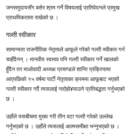
जनसमुदायसँग बसेर श्रम गर्ने विषयलाई प्रतिवेदनले प्रमुख
प्राथमिकतामा राखेको छ ।
गल्ती स्वीकार
सामान्यता राजनीतिक नेतृत्वले आफूले गरेको गल्ती स्वीकार गर्न
चाहँदैनन् । मानवीय स्वभाव पनि गल्ती स्वीकार गर्ने खालको
हुँदैन तर माओवादी अध्यक्ष प्रचण्डले शान्ति प्रक्रियामा
आएपछिको १५ वर्षमा पार्टी नेतृत्वका क्रममा आफूबाट भएको
गल्ती स्वीकार गर्दै त्यसलाई नदोहो¥याउने प्रतिबद्धता गर्नुभएको
छ ।
उहाँले यसबीचमा मुख्य गरी तीन वटा गल्ती गरेको उल्लेख
गर्नुभएको छ । उहाँले त्यसलाई आत्मसमीक्षा भन्नुभएको छ ।