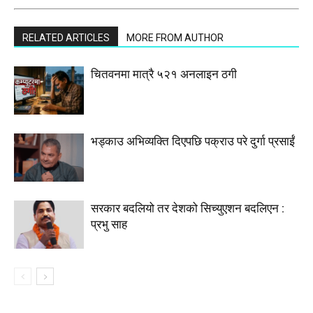
RELATED ARTICLES
MORE FROM AUTHOR
चितवनमा मात्रै ५२१ अनलाइन ठगी
भड्काउ अभिव्यक्ति दिएपछि पक्राउ परे दुर्गा प्रसाईं
सरकार बदलियो तर देशको सिच्युएशन बदलिएन :
प्रभु साह