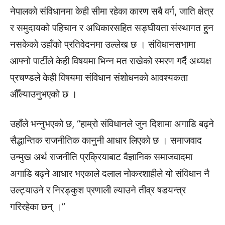
नेपालको संविधानमा केही सीमा रहेका कारण सबै वर्ग, जाति क्षेत्र
र समुदायको पहिचान र अधिकारसहित सङ्घीयता संस्थागत हुन
नसकेको उहाँको प्रतिवेदनमा उल्लेख छ । संविधानसभामा
आफ्नो पार्टीले केही विषयमा भिन्न मत राखेको स्मरण गर्दै अध्यक्ष
प्रचण्डले केही विषयमा संविधान संशोधनको आवश्यकता
औँल्याउनुभएको छ ।
उहाँले भन्नुभएको छ, “हाम्रो संविधानले जुन दिशामा अगाडि बढ्ने
सैद्धान्तिक राजनीतिक कानुनी आधार लिएको छ । समाजवाद
उन्मुख अर्थ राजनीति प्रक्रियाबाट वैज्ञानिक समाजवादमा
अगाडि बढ्ने आधार भएकाले दलाल नोकरशाहीले यो संविधान नै
उल्ट्याउने र निरङ्कुश प्रणाली ल्याउने तीव्र षडयन्त्र
गरिरहेका छन् ।”