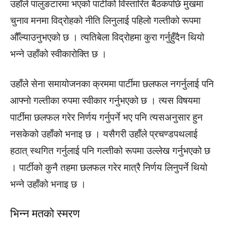
उहाँले पालुङटारमा भएको पार्टीको विस्तारित बैठकपछि मुखमा
चुनाव मनमा विद्रोहको नीति लिनुलाई पहिलो गल्तीको रूपमा
औँल्याउनुभएको छ । त्यतिबेला विद्रोहमा कुरा गर्नुहुँदैन थियो
भन्ने उहाँको स्वीकारोक्ति छ ।
उहाँले सेना समायोजनका क्रममा पार्टीमा छलफल नगर्नुलाई पनि
आफ्नो गल्तीका रुपमा स्वीकार गर्नुभएको छ । त्यस विषयमा
पार्टीमा छलफल गरेर निर्णय गर्नुपर्ने भए पनि त्यसअनुसार हुन
नसकेको उहाँको भनाइ छ । यसैगरी उहाँले प्रचण्डपथलाई
हठात् स्थगित गर्नुलाई पनि गल्तीको रूपमा उल्लेख गर्नुभएको छ
। पार्टीको कुनै तहमा छलफल गरेर मात्रै निर्णय लिनुपर्ने थियो
भन्ने उहाँको भनाइ छ ।
भिन्न मतको स्मरण