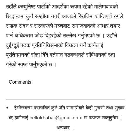
उहाँले कम्युनिष्ट पार्टीको आदर्शका रूपमा रहेको मालेमावादको
सिद्धान्तमा कुनै सम्झौता नगरी आजको स्थितिमा शान्तिपूर्ण रुपले
सडक सदन र सरकारको मञ्चबाट समाजवादको आधार तयार
पार्न अधिकतम जोड दिइरहेको उल्लेख गर्नुभएको छ । उहाँले
दुई/दुई पटक प्रतिनिधिसभाको विघटन गर्ने कार्यलाई
प्रतिगमनको संज्ञा दिँदै वर्तमान गठबन्धनले संविधानको रक्षा
गरेको स्पष्ट पार्नुभएको छ ।
Comments
हेलोखबरमा प्रकाशित कुनै पनि सामग्रीबारे केही गुनासो तथा सुझाव
भए हामीलाई
hellokhabar@gmail.com
मा पठाउन सक्नुहुनेछ ।
धन्यवाद ।