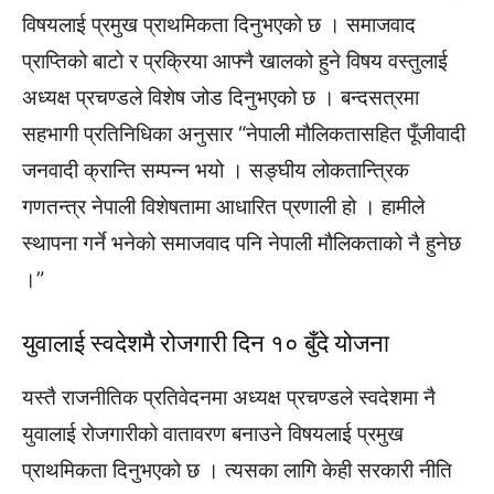
विषयलाई प्रमुख प्राथमिकता दिनुभएको छ । समाजवाद
प्राप्तिको बाटो र प्रक्रिया आफ्नै खालको हुने विषय वस्तुलाई
अध्यक्ष प्रचण्डले विशेष जोड दिनुभएको छ । बन्दसत्रमा
सहभागी प्रतिनिधिका अनुसार “नेपाली मौलिकतासहित पूँजीवादी
जनवादी क्रान्ति सम्पन्न भयो । सङ्घीय लोकतान्त्रिक
गणतन्त्र नेपाली विशेषतामा आधारित प्रणाली हो । हामीले
स्थापना गर्ने भनेको समाजवाद पनि नेपाली मौलिकताको नै हुनेछ
।”
युवालाई स्वदेशमै रोजगारी दिन १० बुँदे योजना
यस्तै राजनीतिक प्रतिवेदनमा अध्यक्ष प्रचण्डले स्वदेशमा नै
युवालाई रोजगारीको वातावरण बनाउने विषयलाई प्रमुख
प्राथमिकता दिनुभएको छ । त्यसका लागि केही सरकारी नीति