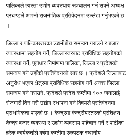
पालिकाले त्यस्ता उद्योग व्यवस्थाय सञ्चालन गर्न सक्ने अध्यक्ष
प्रचण्डले आफ्नो राजनीतिक प्रतिवेदनमा उल्लेख गर्नुभएको छ
।
जिल्ला र पालिकास्तरका उद्यमीबीच समन्वय गराउने र बजार
व्यवस्थामा सहयोग गर्ने, जिल्लास्तरबाट प्राविधिक सहयोगको
व्यवस्था गर्ने, पूर्वाधार निर्माणमा पालिका, जिल्ला र प्रदेशको
समन्वय गर्ने उहाँको प्रतिवेदनको सार छ । प्रदेशले जिल्लाबाट
अनुरोध भएका क्षेत्रमा प्राविधिक सहयोग गर्ने अन्तर जिल्ला
समन्वय गर्ने गराउने, प्रदेशले प्रदेश कम्तीमा १०० जनालाई
रोजगारी दिन गरी उद्योग स्थापना गर्ने विषयले प्रतिवेदनमा
प्राथमिकता पाएको छ । केन्द्रमा केन्द्रीयस्तरको प्रशिक्षण
केन्द्र बजार व्यवस्था र उद्योग व्यवसाय पहिचान गर्ने र पार्टीका
हरेक कार्यकर्ताले वर्षमा कम्तीमा एकपटक स्थानीय