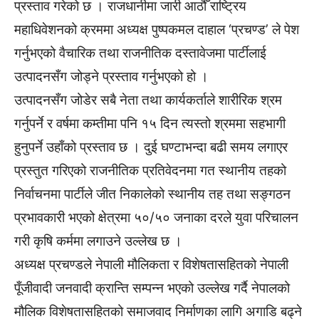
प्रस्ताव गरेको छ । राजधानीमा जारी आठौँ राष्ट्रिय
महाधिवेशनको क्रममा अध्यक्ष पुष्पकमल दाहाल ‘प्रचण्ड’ ले पेश
गर्नुभएको वैचारिक तथा राजनीतिक दस्तावेजमा पार्टीलाई
उत्पादनसँग जोड्ने प्रस्ताव गर्नुभएको हो ।
उत्पादनसँग जोडेर सबै नेता तथा कार्यकर्ताले शारीरिक श्रम
गर्नुपर्ने र वर्षमा कम्तीमा पनि १५ दिन त्यस्तो श्रममा सहभागी
हुनुपर्ने उहाँको प्रस्ताव छ । दुई घण्टाभन्दा बढी समय लगाएर
प्रस्तुत गरिएको राजनीतिक प्रतिवेदनमा गत स्थानीय तहको
निर्वाचनमा पार्टीले जीत निकालेको स्थानीय तह तथा सङ्गठन
प्रभावकारी भएको क्षेत्रमा ५०/५० जनाका दरले युवा परिचालन
गरी कृषि कर्ममा लगाउने उल्लेख छ ।
अध्यक्ष प्रचण्डले नेपाली मौलिकता र विशेषतासहितको नेपाली
पूँजीवादी जनवादी क्रान्ति सम्पन्न भएको उल्लेख गर्दै नेपालको
मौलिक विशेषतासहितको समाजवाद निर्माणका लागि अगाडि बढ्ने