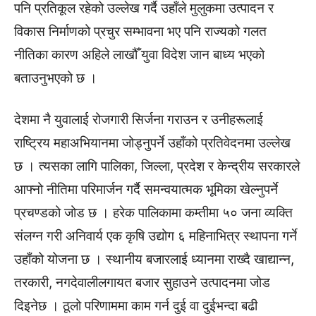
पनि प्रतिकूल रहेको उल्लेख गर्दै उहाँले मुलुकमा उत्पादन र
विकास निर्माणको प्रचुर सम्भावना भए पनि राज्यको गलत
नीतिका कारण अहिले लाखौँ युवा विदेश जान बाध्य भएको
बताउनुभएको छ ।
देशमा नै युवालाई रोजगारी सिर्जना गराउन र उनीहरूलाई
राष्ट्रिय महाअभियानमा जोड्नुपर्ने उहाँको प्रतिवेदनमा उल्लेख
छ । त्यसका लागि पालिका, जिल्ला, प्रदेश र केन्द्रीय सरकारले
आफ्नो नीतिमा परिमार्जन गर्दै समन्वयात्मक भूमिका खेल्नुपर्ने
प्रचण्डको जोड छ । हरेक पालिकामा कम्तीमा ५० जना व्यक्ति
संलग्न गरी अनिवार्य एक कृषि उद्योग ६ महिनाभित्र स्थापना गर्ने
उहाँको योजना छ । स्थानीय बजारलाई ध्यानमा राख्दै खाद्यान्न,
तरकारी, नगदेवालीलगायत बजार सुहाउने उत्पादनमा जोड
दिइनेछ । ठूलो परिणाममा काम गर्न दुई वा दुईभन्दा बढी