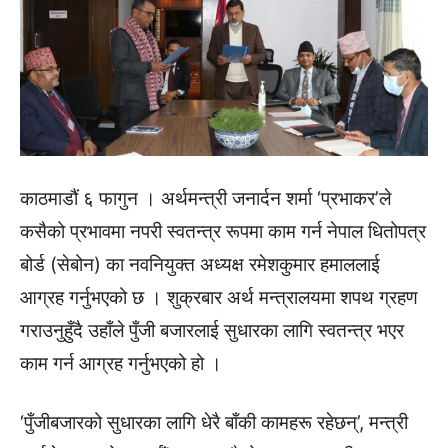
काठमाडौं ६ फागुन । अर्थमन्त्री जनार्दन शर्मा ‘प्रभाकर’ले
कसैको प्रभावमा नपरी स्वतन्त्र रूपमा काम गर्न नेपाल धितोपत्र
बोर्ड (सेबोन) का नवनियुक्त अध्यक्ष रमेशकुमार हमाललाई
आग्रह गर्नुभएको छ । शुक्रबार अर्थ मन्त्रालयमा शपथ ग्रहण
गराउनुहुँदै उहाँले पुँजी बजारलाई सुधारका लागि स्वतन्त्र भएर
काम गर्न आग्रह गर्नुभएको हो ।
‘पुँजीबजारको सुधारका लागि धेरै बाँकी कामहरू रहेछन्’, मन्त्री