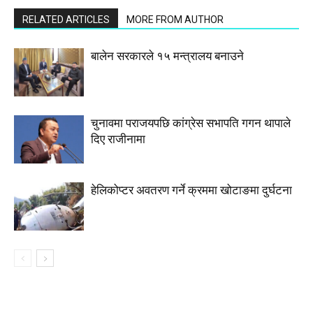
RELATED ARTICLES
MORE FROM AUTHOR
बालेन सरकारले १५ मन्त्रालय बनाउने
चुनावमा पराजयपछि कांग्रेस सभापति गगन थापाले
दिए राजीनामा
हेलिकोप्टर अवतरण गर्ने क्रममा खोटाङमा दुर्घटना