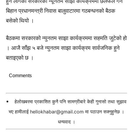
हुन लागेको सरकारको न्यूनतम साझा कार्यक्रममा छलफल गर्न
बिहान प्रधानमन्त्री निवास बालुवाटारमा गठबन्धनको बैठक
बसेको थियो ।
बैठकमा सरकारको न्युनतम साझा कार्यक्रममा सहमति जुटेको हो
। आजै साँझ ५ बजे न्युनतम साझा कार्यक्रम सार्वजनिक हुने
बताइएको छ ।
Comments
हेलोखबरमा प्रकाशित कुनै पनि सामग्रीबारे केही गुनासो तथा सुझाव
भए हामीलाई
hellokhabar@gmail.com
मा पठाउन सक्नुहुनेछ ।
धन्यवाद ।