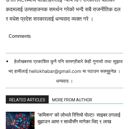
कदमलाई उत्साहजनक समर्थन गरेको भन्दै सबै राजनीतिक दल
र मधेश प्रदेश सरकारलाई धन्यवाद व्यक्त गरे ।
Comments
हेलोखबरमा प्रकाशित कुनै पनि सामग्रीबारे केही गुनासो तथा सुझाव
भए हामीलाई
hellokhabar@gmail.com
मा पठाउन सक्नुहुनेछ ।
धन्यवाद ।
RELATED ARTICLES
MORE FROM AUTHOR
‘कमिशन’ को लोभले रित्तियो पोल्टाः साइबर ठगलाई
बुझाउन आमा र साथीसँग मागेका थिए ९ लाख