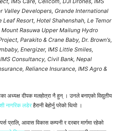
ct, IMS Care, Cellcom, DJI Drones, IMS
er Valley Developers, Grande International
e Leaf Resort, Hotel Shahenshah, Le Temor
ee Mount Rasuwa Upper Mailung Hydro
roject, Parakito & Crane Baby, Dr. Brown’s,
baby, Energizer, IMS Little Smiles,
MS Consultancy, Civil Bank, Nepal
 Insurance, Reliance Insurance, IMS Agro &
अध्यक्ष दीपक मलहाेत्रा नै हुन् । उनले बनाएकाे विद्युतीय
देशी नागरिक लडेर
हैरानी बेहाेर्नु परेकाे थियाे ।
लपर्स प्रालि, आवास विकास कम्पनी र दरबार मार्गमा रहेको