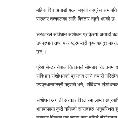
महिना दिन अगाडी गठन भएको कांग्रेस सभापति शे
सरकार तत्कालका लागि विस्तार नहुने भएको छ 
सरकारले संविधान संशोधन प्रक्रिया अगाडी बढाएर
उपप्रधान तथा परराष्ट्रमन्त्री कृष्णबहादुर महरा
छन् ।
प्रेस सेन्टर नेपाल चितवनले सोमबार चितवनमा 
संविधान संशोधनको प्रस्ताव लाने तयारी गरिरहेक
उपप्रधानमन्त्री महराले भने, ‘संविधान संशोधनक
संशोधन अगाडी सरकार विस्तारमा लाग्दा राप्रपाभि
भागबन्डामा कुरो नमिल्दो सांसदहरु अनुपस्थित 
सरकार विस्तार गर्न लाग्दा कुरा नमिले संशोधनम