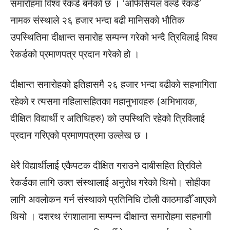
समारोहमा विश्व रेकर्ड बनेको छ । ‘अफिसियल वर्ल्ड रेकर्ड’
नामक संस्थाले २६ हजार भन्दा बढी मानिसको भौतिक
उपस्थितिमा दीक्षान्त समारोह सम्पन्न गरेको भन्दै त्रिविलाई विश्व
रेकर्डको प्रमाणपत्र प्रदान गरेको हो ।
दीक्षान्त समारोहको इतिहासमै २६ हजार भन्दा बढीको सहभागिता
रहेको र त्यसमा महिलासहितका महानुभावहरु (अभिभावक,
दीक्षित विद्यार्थी र अतिथिहरु) को उपस्थिति रहेको त्रिविलाई
प्रदान गरिएको प्रमाणपत्रमा उल्लेख छ ।
धेरै विद्यार्थीलाई एकैपटक दीक्षित गराउने दाबीसहित त्रिविले
रेकर्डका लागि उक्त संस्थालाई अनुरोध गरेको थियो। सोहीका
लागि अवलोकन गर्न संस्थाको प्रतिनिधि टोली काठमाडौँ आएको
थियो । दशरथ रंगशालामा सम्पन्न दीक्षान्त समारोहमा सहभागी