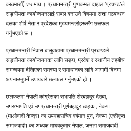
काठमाडौँ, २५ माघ । प्रधानमन्त्री पुष्पकमल दाहाल ‘प्रचण्ड’ले
सङ्घीयता कार्यान्वयनलाई सबल बनाउने विषयमा सत्ता गठबन्धन
दलका शीर्ष नेता र प्रदेशका मुख्यमन्त्रीहरूसँग छलफल
गर्नुभएको छ ।
प्रधानमन्त्री निवास बालुवाटामा प्रधानमन्त्री प्रचण्डले
सङ्घीयता कार्यान्वयनका लागि सङ्घ, प्रदेश र स्थानीय तहबीच
समन्वयमा देखिएका समस्या र समाधानका लागि आगामी दिनमा
अपनाउनुपर्ने उपायबारे छलफल गर्नुभएको हो ।
छलफलमा नेपाली कांग्रेसका सभापति शेरबहादुर देउवा,
उपसभापति एवं उपप्रधानन्त्री पूर्णबहादुर खड्का, नेकपा
(माओवादी केन्द्र) का उपमहासचिव वर्षमान पुन, नेकपा (एकीकृत
समाजवादी) का अध्यक्ष माधवकुमार नेपाल, जनता समाजवादी