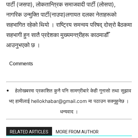
पार्टी (जसपा), लोकतान्त्रिक समाजवादी पार्टी (लोसपा),
नागरिक उन्मुक्ति पार्टी(नाउपा)लगायत दलका नेताहरूको
सहभागित रहेको थियो । राष्ट्रिय समन्वय परिषद् दोस्रो बैठकमा
सहभागी हुन सातै प्रदेशका मुख्यमन्त्रीहरू काठमाडौँ
आउनुभएको छ ।
Comments
हेलोखबरमा प्रकाशित कुनै पनि सामग्रीबारे केही गुनासो तथा सुझाव
भए हामीलाई
hellokhabar@gmail.com
मा पठाउन सक्नुहुनेछ ।
धन्यवाद ।
RELATED ARTICLES
MORE FROM AUTHOR