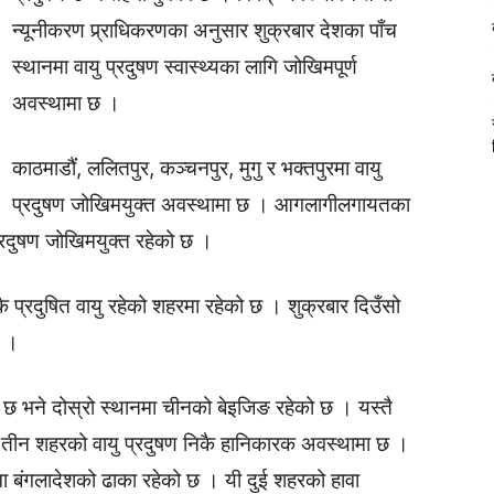
न्यूनीकरण प्र्राधिकरणका अनुसार शुक्रबार देशका पाँच
स्थानमा वायु प्रदुषण स्वास्थ्यका लागि जोखिमपूर्ण
अवस्थामा छ ।
काठमाडौंं, ललितपुर, कञ्चनपुर, मुगु र भक्तपुरमा वायु
प्रदुषण जोखिमयुक्त अवस्थामा छ । आगलागीलगायतका
्रदुषण जोखिमयुक्त रहेको छ ।
 प्रदुषित वायु रहेको शहरमा रहेको छ । शुक्रबार दिउँसो
छ ।
मा छ भने दोस्रो स्थानमा चीनको बेइजिङ रहेको छ । यस्तै
ी तीन शहरको वायु प्रदुषण निकै हानिकारक अवस्थामा छ ।
ा बंगलादेशको ढाका रहेको छ । यी दुई शहरको हावा