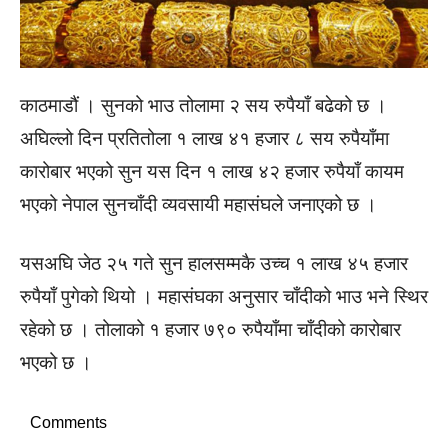
काठमाडौं । सुनको भाउ तोलामा २ सय रुपैयाँ बढेको छ ।
अघिल्लो दिन प्रतितोला १ लाख ४१ हजार ८ सय रुपैयाँमा
कारोबार भएको सुन यस दिन १ लाख ४२ हजार रुपैयाँ कायम
भएको नेपाल सुनचाँदी व्यवसायी महासंघले जनाएको छ ।
यसअघि जेठ २५ गते सुन हालसम्मकै उच्च १ लाख ४५ हजार
रुपैयाँ पुगेको थियो । महासंघका अनुसार चाँदीको भाउ भने स्थिर
रहेको छ । तोलाको १ हजार ७९० रुपैयाँमा चाँदीको कारोबार
भएको छ ।
Comments