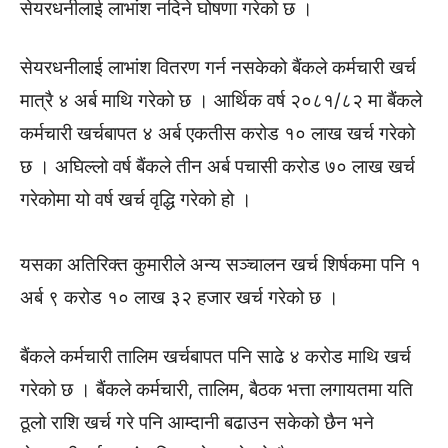
सेयरधनीलाई लाभांश नदिने घोषणा गरेको छ ।
सेयरधनीलाई लाभांश वितरण गर्न नसकेको बैंकले कर्मचारी खर्च
मात्रै ४ अर्ब माथि गरेको छ । आर्थिक वर्ष २०८१/८२ मा बैंकले
कर्मचारी खर्चबापत ४ अर्ब एकतीस करोड १० लाख खर्च गरेको
छ । अघिल्लो वर्ष बैंकले तीन अर्ब पचासी करोड ७० लाख खर्च
गरेकोमा यो वर्ष खर्च वृद्धि गरेको हो ।
यसका अतिरिक्त कुमारीले अन्य सञ्चालन खर्च शिर्षकमा पनि १
अर्ब ९ करोड १० लाख ३२ हजार खर्च गरेको छ ।
बैंकले कर्मचारी तालिम खर्चबापत पनि साढे ४ करोड माथि खर्च
गरेको छ । बैंकले कर्मचारी, तालिम, बैठक भत्ता लगायतमा यति
ठूलो राशि खर्च गरे पनि आम्दानी बढाउन सकेको छैन भने