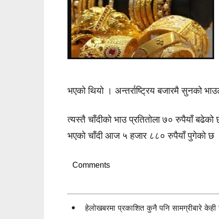
भएको थियो । अन्तर्राष्ट्रिय बजारमै सुनको भाउल
त्यस्तै चाँदीको भाउ प्रतितोला ७० रुपैयाँ बढेक
भएको चाँदी आज ५ हजार ८८० रुपैयाँ पुगेको छ
Comments
हेलोखबरमा प्रकाशित कुनै पनि सामग्रीबारे केह