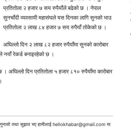
प्रतितोला २ हजार ७ सय रुपैयाँले बढेको छ । नेपाल
सुनचाँदी व्यवसायी महासंघले यस दिनका लागि सुनको भाउ
प्रतितोला २ लाख ८४ हजार ७ सय रुपैयाँ तोकेको छ ।
अघिल्लो दिन २ लाख ८२ हजार रुपैयाँमा सुनको कारोबार
े नयाँ रेकर्ड बनाइरहेको छ ।
ो छ । अघिल्लो दिन प्रतितोला ५ हजार ८१० रुपैयाँमा कारोबार
 ।
ी गुनासो तथा सुझाव भए हामीलाई
hellokhabar@gmail.com
मा