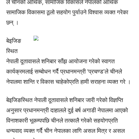
ले चीनको आर्थिक, सामाजिक विकासले नेपालको आर्थिक
सामाजिक विकासमा ठूलो सहयोग पुर्याउने विश्वास व्यक्त गरेका
छन् ।
बेइजिङ
स्थित
नेपाली दूतावासले शनिबार साँझ आयोजना गरेको स्वागत
कार्यक्रमलाई सम्बोधन गर्दै प्रधानमन्त्री ‘प्रचण्ड’ले चीनले
नेपालमा शान्ति र विकास चाहेकोप्रति हामी सराहना व्यक्त गरे ।
बेइजिङस्थित नेपाली दूतावासले शनिबार जारी गरेको विज्ञप्ति
अनुसार प्रधानमन्त्री दाहालले दुई बर्ष अगाडी नेपालमा आएको
विनाशकारी भूकम्पपछि चीनले तत्कालै गरेको सहयोगप्रति
धन्यवाद व्यक्त गर्दै चीन नेपालका लागि असल मित्र र असल