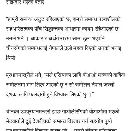
साझेदार भएको बताए ।
“हाम्रो सम्बन्ध अटुट रहिआएको छ, हाम्रो सम्बन्ध पञ्चशीलको
सहअस्तित्वका पाँच सिद्धान्तका आधारमा कायम रहिआएको छ”–
उनले भने । आकार र अर्थतन्त्रमा साना ठूला भएपनि
चीनसँगको सम्बन्धलाई नेपालले ठूलो महत्व दिएको उनको भनाइ
थियो ।
प्रधानमन्त्रीले भने, “मैले एसियाका लागि बोआओ मञ्चको वार्षिक
सम्मेलनमा भाग लिएर आएको छु र सो सम्मेलन नेपाल जस्तो
देशका लागि फलदायी हुने विश्वास लिएको छु ।”
चीनका उपप्रधानमन्त्री झाङ गाओलीसँगको बोआओमा भएको
भेटवार्ताले दुई देशबीचको सम्बन्ध विस्तार गर्न सहयोग पुग्ने
प्रधानमन्त्रीले विश्वास व्यक्त गरे । उनले चीनमा बसिरहेका