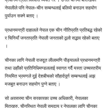
नेपालीले पनि नेपाल–चीन सम्बन्धलाई बलियो बनाउन सहयोग
पुर्याउन सक्ने बताए ।
प्रधानमन्त्री दाहालले नेपाल एक चीन नीतिप्रति प्रतिबद्ध रहेको
र चिनियाँ जनताप्रति नेपाली जनताको ठूलो सद्भाव रहेको बताए
।
चीनका लागि नेपाली राजदूत लीलामणि पौड्यालले प्रधानमन्त्री
तथा उहाँको प्रतिनिधिमण्डललाई स्वागत गर्दै यस्ता उच्चस्तरीय
नियमित भ्रमणले दुई देशबीचको सौहार्दपूर्ण सम्बन्धलाई अझ
मजबुत बनाउन सहयोग पुग्ने बताए ।
सो अवसरमा चीन सरकारका उच्च अधिकारी, नेपालका
मित्रहरु, चीनस्थित नेपाली समुदाय र नेपालका लागि चीनका