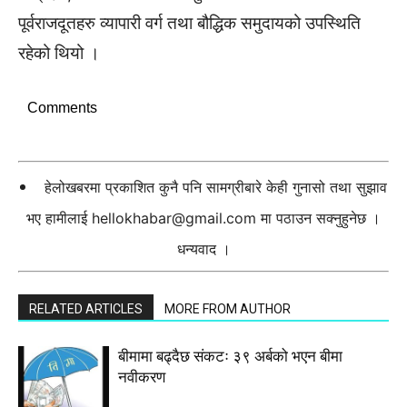
पूर्वराजदूतहरु व्यापारी वर्ग तथा बौद्धिक समुदायको उपस्थिति
रहेको थियो ।
Comments
हेलोखबरमा प्रकाशित कुनै पनि सामग्रीबारे केही गुनासो तथा सुझाव
भए हामीलाई
hellokhabar@gmail.com
मा पठाउन सक्नुहुनेछ ।
धन्यवाद ।
RELATED ARTICLES
MORE FROM AUTHOR
बीमामा बढ्दैछ संकटः ३९ अर्बको भएन बीमा
नवीकरण