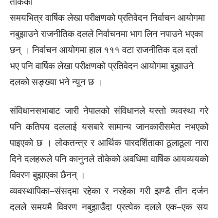
तोकेको
समयभित्र वार्षिक लेखा परीक्षणको प्रतिवेदन निर्वाचन आयोगमा
नबुझाउने राजनीतिक दलले निर्वाचनमा भाग लिन नपाउने भएका
छन् । निर्वाचन आयोगमा हाल १११ वटा राजनीतिक दल दर्ता
भए पनि वार्षिक लेखा परीक्षणको प्रतिवेदन आयोगमा बुझाउने
दलको सङ्ख्या भने न्यून छ ।
संविधानसभाबाट जारी नेपालको संविधानले यस्तो व्यवस्था गरे
पनि कतिपय दललाई यसबारे सामान्य जानकारीसमेत नभएको
पाइएको छ । लोकतन्त्र र आर्थिक पारदर्शिताका ठूलाठूला नारा
दिने दलहरूले पनि कानुनले तोकेको अवधिमा वार्षिक आयव्ययको
विवरण बुझाएका छैनन् ।
व्यवस्थापिका–संसद्मा रहेका र नरहेका गरी झण्डै तीन दर्जन
दलले समयमै विवरण नबुझाउँदा प्रत्येक दलले एक–एक सय