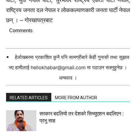
पार्टी, युवा नेपाल पार्टी, चुरेभावर राष्ट्रिय एकता पार्टी नेपाल,
राष्ट्रिय जनता दल नेपाल र लोककल्याणकारी जनता पार्टी नेपाल
छन् । – गोरखापत्रबाट
Comments
हेलोखबरमा प्रकाशित कुनै पनि सामग्रीबारे केही गुनासो तथा सुझाव
भए हामीलाई
hellokhabar@gmail.com
मा पठाउन सक्नुहुनेछ ।
धन्यवाद ।
RELATED ARTICLES
MORE FROM AUTHOR
सरकार बदलियो तर देशको सिच्युएशन बदलिएन :
प्रभु साह