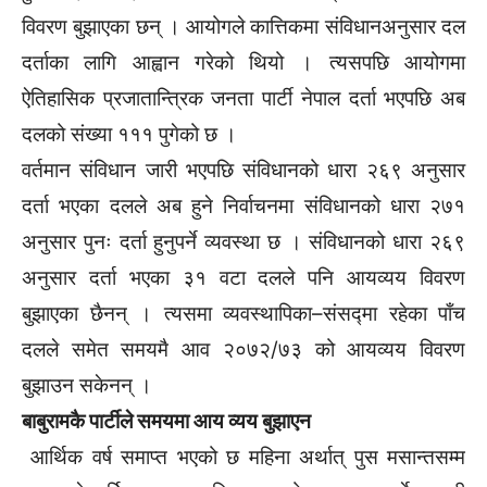
विवरण बुझाएका छन् । आयोगले कात्तिकमा संविधानअनुसार दल
दर्ताका लागि आह्वान गरेको थियो । त्यसपछि आयोगमा
ऐतिहासिक प्रजातान्त्रिक जनता पार्टी नेपाल दर्ता भएपछि अब
दलको संख्या १११ पुगेको छ ।
वर्तमान संविधान जारी भएपछि संविधानको धारा २६९ अनुसार
दर्ता भएका दलले अब हुने निर्वाचनमा संविधानको धारा २७१
अनुसार पुनः दर्ता हुनुपर्ने व्यवस्था छ । संविधानको धारा २६९
अनुसार दर्ता भएका ३१ वटा दलले पनि आयव्यय विवरण
बुझाएका छैनन् । त्यसमा व्यवस्थापिका–संसद्मा रहेका पाँच
दलले समेत समयमै आव २०७२/७३ को आयव्यय विवरण
बुझाउन सकेनन् ।
बाबुरामकै पार्टीले समयमा आय व्यय बुझाएन
आर्थिक वर्ष समाप्त भएको छ महिना अर्थात् पुस मसान्तसम्म