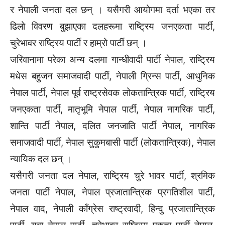
र नेपाली जनता दल छन् । यसैगरी आयोगमा दर्ता भएका तर
ढिलो विवरण बुझाएका दलहरूमा राष्ट्रिय जनएकता पार्टी,
चुरेभावर राष्ट्रिय पार्टी र हाम्रो पार्टी छन् ।
जरिवानामा परेका अन्य दलमा गान्धीवादी पार्टी नेपाल, राष्ट्रिय
मधेस बहुजन समाजवादी पार्टी, नेपाली ग्रिन्स पार्टी, आधुनिक
नेपाल पार्टी, नेपाल पूर्व राष्ट्रसेवक लोकतान्त्रिक पार्टी, राष्ट्रिय
जनएकता पार्टी, मातृभूमि नेपाल पार्टी, नेपाल नागरिक पार्टी,
शान्ति पार्टी नेपाल, दलित जनजाति पार्टी नेपाल, नागरिक
समाजवादी पार्टी, नेपाल सुकुमबासी पार्टी (लोकतान्त्रिक), नेपाल
न्यायिक दल छन् ।
यसैगरी जनता दल नेपाल, राष्ट्रिय चुरे भावर पार्टी, श्रमिक
जनता पार्टी नेपाल, नेपाल प्रजातान्त्रिक प्रगतिशील पार्टी,
नेपाल वाद, नेपाली काँग्रेस राष्ट्रवादी, हिन्दु प्रजातान्त्रिक