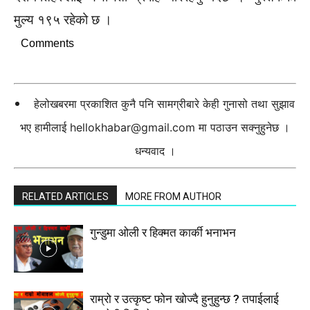
मुल्य १९५ रहेको छ ।
Comments
हेलोखबरमा प्रकाशित कुनै पनि सामग्रीबारे केही गुनासो तथा सुझाव
भए हामीलाई
hellokhabar@gmail.com
मा पठाउन सक्नुहुनेछ ।
धन्यवाद ।
RELATED ARTICLES
MORE FROM AUTHOR
गुन्डुमा ओली र हिक्मत कार्की भनाभन
राम्रो र उत्कृष्ट फोन खोज्दै हुनुहुन्छ ? तपाईलाई