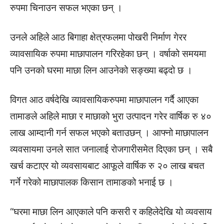
रुपमा चिनाउन सफल भएका छन् ।
उनले अहिले आठ बिगाहा क्षेत्रफलमा पोखरी निर्माण गेरर
व्यावसायिक रुपमा माछापालन गरिरहेका छन् । वर्षाको समयमा
पनि उनको घरमा माछा लिन आउनेको सङ्ख्या बढ्दो छ ।
विगत आठ वर्षदेखि व्यावसायिकरुपमा माछापालन गर्दै आएका
तामाङले अहिले माछा र माछाको भुरा उत्पादन गरेर वार्षिक रु ४०
लाख आम्दानी गर्न सफल भएको बताउछन् । आफ्नो माछापालन
व्यवसायमा उनले सात जनालाई रोजगारीसमेत दिएका छन् । सबै
खर्च कटाएर यो व्यवसायबाट आफूले वार्षिक रु २० लाख बचत
गर्ने गरेको माछापालक किसान तामाङको भनाई छ ।
“घरमा माछा लिन आएकाले पनि कसरी र कहिलेदेखि यो व्यवसाय