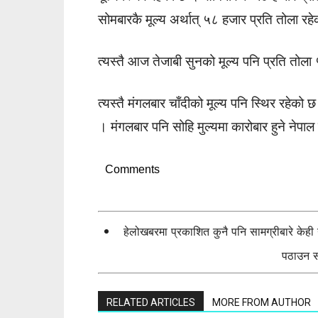
सोमबारकै मूल्य अर्थात् ५८ हजार प्रति तोला रह
त्यस्तै आज तेजाबी सुनको मूल्य पनि प्रति तो
त्यस्तै मंगलबार चाँदीको मूल्य पनि स्थिर रहेको
। मंगलबार पनि सोहि मुल्यमा कारोबार हुने नेपा
Comments
हेलोखबरमा प्रकाशित कुनै पनि सामग्रीबारे केह
पठाउन सक
RELATED ARTICLES
MORE FROM AUTHOR