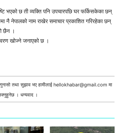
ष्टि भएको छ ती व्यक्ति पनि उपचारपछि घर फर्किसकेका छन्
मा नै नेपालको नाम राखेर समाचार प्रकाशित गरिरहेका छन्
ो छैन ।
 विवरण खोज्ने जनाएको छ ।
ी गुनासो तथा सुझाव भए हामीलाई
hellokhabar@gmail.com
मा
्नुहुनेछ । धन्यवाद ।