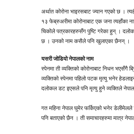
अर्थात कोरोना भाइरसबाट ज्यान गएको छ । त्
१३ फेब्रुअरीमा कोरोनाबाट एक जना त्यहाँका 
चिकोले पत्रकारहरुसँग पुष्टि गरेका हुन् । दलोक
छ । उनको नाम कसैले पनि खुलाएका छैनन् ।
यसरी जोडियो नेपालको नाम
स्पेनमा ती व्यक्तिको कोरोनाबाट निधन भएसँगै ब
व्यक्तिको स्पेनमा पहिलो पटक मृत्यु भनेर हेडला
दलोकल डट इएसले पनि मृत्यु हुने व्यक्तिले ने
गत महिना नेपाल घुमेर फर्किएको भनेर डेलीमेलले 
पनि बताएको छैन । ती समाचारहरुमा मात्र ने