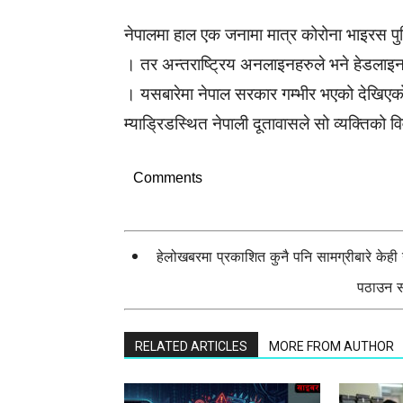
नेपालमा हाल एक जनामा मात्र कोरोना भाइरस पु
। तर अन्तराष्ट्रिय अनलाइनहरुले भने हेडलाइन
। यसबारेमा नेपाल सरकार गम्भीर भएको देखिएक
म्याड्रिडस्थित नेपाली दूतावासले सो व्यक्तिको
Comments
हेलोखबरमा प्रकाशित कुनै पनि सामग्रीबारे केह
पठाउन सक
RELATED ARTICLES
MORE FROM AUTHOR