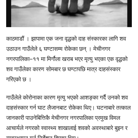
काठमाडौं । झापामा एक जना वृद्धको दाह संस्कारका लागि शव
उठाउन गाउँलेले ६ घण्टासम्म रोकेका छन् । मेचीनगर
नगरपालिका–११ मा मिर्गौला खराब भएर मृत्यु भएका एक वृद्धको
शव गाउँलेका कारण सोमबार छ घण्टापछि मात्र दाहसंस्कार
गरिएको छ ।
गाउँलेले कोरोनाका कारण मृत्यु भएको आशङ्का गर्दै उनको शव
दाहसंस्कार गर्न घाट लैजानबाट रोकेका थिए। घटनाबारे तत्काल
जानकारी पाउनेबित्तिकै मेचीनगर नगरपालिका प्रमुख विमल
आचार्यले नगरको स्वास्थ्य शाखालाई शवको अवस्थाबारे बुझ्न र