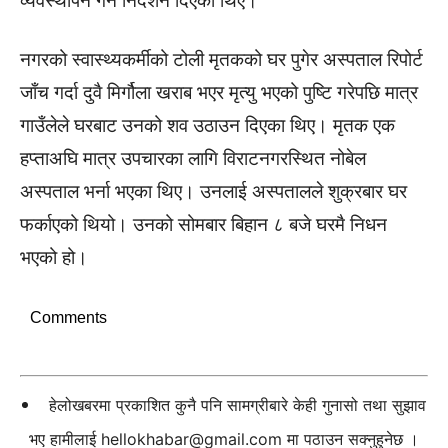
व्यवस्थापन गर्न निर्देशन दिएका थिए।
नगरको स्वास्थ्यकर्मीको टोली मृतकको घर पुगेर अस्पताल रिपोर्ट
जाँच गर्दा दुवै मिर्गौला खराब भएर मृत्यु भएको पुष्टि गरेपछि मात्र
गाउँलेले घरबाट उनको शव उठाउन दिएका थिए। मृतक एक
हप्ताअघि मात्र उपचारका लागि विराटनगरस्थित नोबेल
अस्पताल भर्ना भएका थिए। उनलाई अस्पतालले शुक्रबार घर
फर्काएको थियो। उनको सोमबार बिहान ८ बजे घरमै निधन
भएको हो।
Comments
हेलोखबरमा प्रकाशित कुनै पनि सामग्रीबारे केही गुनासो तथा सुझाव
भए हामीलाई
hellokhabar@gmail.com
मा पठाउन सक्नुहुनेछ ।