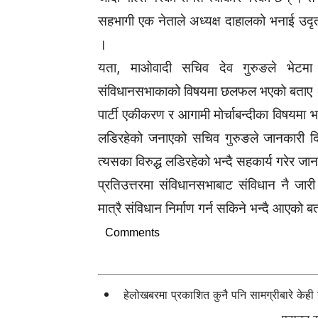
सहभागी एक नेताले अध्यक्ष दाहालको भनाई उदृत
।
यता, माओवादी सचिव देव गुरुङले भेटमा 
संविधानसभाकाको विषयमा छलफल भएको बताए
पार्टी एकीकरण र आगामी मोर्चाबन्दीका विषयमा भन
लडिरहेको जनाएको सचिव गुरुङले जानकारी द
त्यसका विरुद्ध लडिरहेको भन्दै सहकार्य गरेर ज
प्रतिउत्तरमा संविधानसभाबाट संविधान नै जारी
मात्रै संविधान निर्माण गर्न सकिने भन्दै आएको
Comments
हेलोखबरमा प्रकाशित कुनै पनि सामग्रीबारे केह