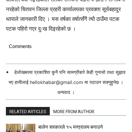
नरहेको चितवन जिल्ला प्रहरी कार्यालयका प्रवक्ता सूर्यबहादुर
थापाले जानकारी दिए । यस वर्षका वर्षात्सँगै त्योे ठाउँमा पटक
पटक पहिरो गएर दुःख दिइरहेको छ ।
Comments
हेलोखबरमा प्रकाशित कुनै पनि सामग्रीबारे केही गुनासो तथा सुझाव
भए हामीलाई
hellokhabar@gmail.com
मा पठाउन सक्नुहुनेछ ।
धन्यवाद ।
RELATED ARTICLES
MORE FROM AUTHOR
बालेन सरकारले १५ मन्त्रालय बनाउने