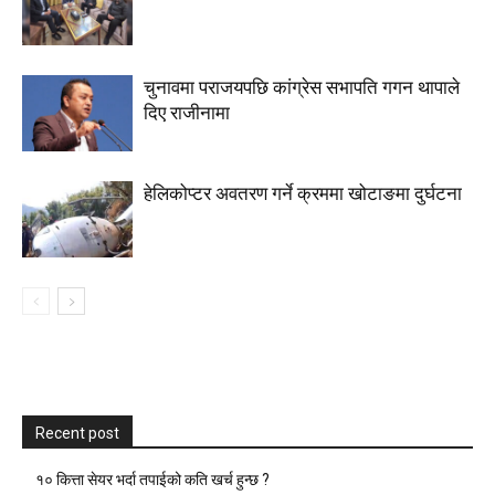
चुनावमा पराजयपछि कांग्रेस सभापति गगन थापाले
दिए राजीनामा
हेलिकोप्टर अवतरण गर्ने क्रममा खोटाङमा दुर्घटना
Recent post
१० कित्ता सेयर भर्दा तपाईको कति खर्च हुन्छ ?