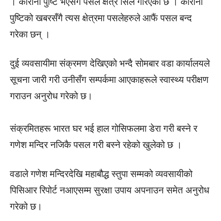
। कोरोना पुष्टि भएसँगै पसल क्षेत्र सिल गरिएको छ । कोरोना
पुष्टिको खबरसँगै त्यस क्षेत्रमा पसलेहरुले आफैं पसल बन्द
गरेका छन् ।
दुई व्यवसायीमा संक्रमण देखिएको भन्दै सोमबार वडा कार्यालयले
सूचना जारी गरी उनीसँग सम्पर्कमा आएकाहरूले स्वास्थ्य परीक्षण
गराउन अनुरोध गरेको छ।
संक्रमितहरू भारत घर भई हाल गोसिफलमा डेरा गरी बस्ने र
गणेश मन्दिर नजिकै पसल गरी बस्ने रहेको खुलेको छ ।
वडाले गणेश मन्दिरदेखि महाबौद्ध स्तुपा सम्मको व्यवसायीको
पिसिआर रिपोर्ट नआएसम्म सुरक्षा उपाय अपनाउन समेत अनुरोध
गरेको छ।