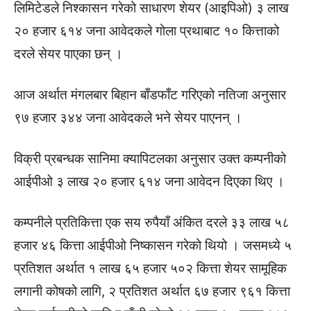
लिमिटेडले निश्कासन गरेको साधारण शेयर (आइपिओ) ३ लाख
२० हजार ६१४ जना आवेदकले गोला प्रथाबाट १० कित्ताको
दरले सेयर पाएका छन् ।
आज अर्थात मंगलबार बिहान बाँडफाँट गरिएको नतिजा अनुसार
९७ हजार ३४४ जना आवेदकले भने सेयर पाएनन् ।
विक्री प्रबन्धक सानिमा क्यापिटलका अनुसार उक्त कम्पनीको
आईपीओ ३ लाख २० हजार ६१४ जना आवेदन दिएका थिए ।
कम्पनीले प्रतिकित्ता एक सय रुपैयाँ अंकित दरले ३३ लाख ५८
हजार ४६ कित्ता आईपीओ निष्कासन गरेको थियो । जसमध्ये ५
प्रतिशत अर्थात १ लाख ६५ हजार ५०२ कित्ता शेयर सामूहिक
लगानी कोषको लागि, २ प्रतिशत अर्थात ६७ हजार ९६१ कित्ता