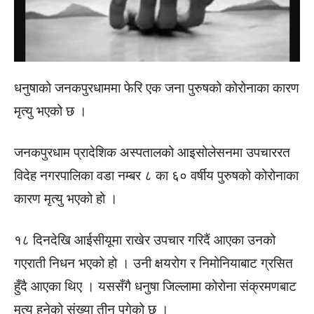
धनुषाको जनकपुरधाममा फेरि एक जना पुरुषको कोरोनाका कारण
मृत्यु भएको छ ।
जनकपुरधाम प्रादेशिक अस्पतालको आइसोलेसनमा उपचाररत
विदेह नगरपालिका वडा नम्बर ८ का ६० वर्षीय पुरुषको कोरोनाका
कारण मृत्यु भएको हो ।
१८ दिनदेखि आईसीयूमा राखेर उपचार गरिदैं आएका उनको
गएराती निधन भएको हो । उनी क्षयरोग र निमोनियाबाट ग्रसित
हुँदै आएका थिए । यससँगै धनुषा जिल्लामा कोरोना संक्रमणबाट
मृत्यु हुनेको संख्या तीन पुगेको छ ।