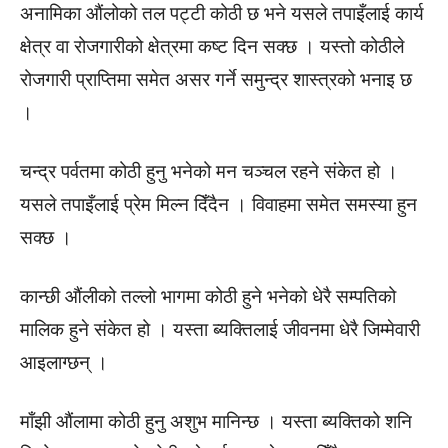
अनामिका औंलोको तल पट्टी कोठी छ भने यसले तपाइँलाई कार्य
क्षेत्र वा रोजगारीको क्षेत्रमा कष्ट दिन सक्छ । यस्तो कोठीले
रोजगारी प्राप्तिमा समेत असर गर्ने समुन्द्र शास्त्रको भनाइ छ
।
चन्द्र पर्वतमा कोठी हुनु भनेको मन चञ्चल रहने संकेत हो ।
यसले तपाइँलाई प्रेम मिल्न दिँदैन । विवाहमा समेत समस्या हुन
सक्छ ।
कान्छी औंलीको तल्लो भागमा कोठी हुने भनेको धेरै सम्पतिको
मालिक हुने संकेत हो । यस्ता ब्यक्तिलाई जीवनमा धेरै जिम्मेवारी
आइलाग्छन् ।
माँझी औंलामा कोठी हुनु अशुभ मानिन्छ । यस्ता ब्यक्तिको शनि