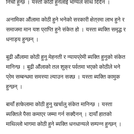
निचो हुन्छ । यस्तो कोठी हुनेलाई भाग्यले साथ दिँदैन ।
अनामिका औंलामा कोठी हुने भनेको सरकारी क्षेत्रमा लाभ हुने र
समाजमा मान यश प्राप्ति हुने संकेत हो । यस्ता ब्यक्ति समृद्ध र
धनाड्य हुन्छन् ।
बुढी औंलामा कोठी हुनु मेहनती र न्यायप्रेमी ब्यक्ति हुनुको संकेत
मानिन्छ । बुढी औंलाको तल शुक्र पर्वतमा भएको कोठीले भने
प्रेम सम्बन्धमा समस्या ल्याउन सक्छ । यस्ता ब्यक्ति कामुक
हुन्छन् ।
बायाँ हत्केलामा कोठी हुनु खर्चालु संकेत मानिन्छ । यस्ता
ब्यक्तिले पैसा कमाएर जम्मा गर्न सक्दैनन् । दायाँ हातको
माथिल्लो भागमा कोठी हुने ब्यक्ति धनधान्यले सम्पन्न हुन्छन् ।