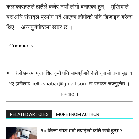
कलाकारहरूले हातैले कुदेर नयाँ लोगो बनाएका हुन् । मुखियाले
यसअघि संसद्ले प्रयोग गर्दै आएका लोगोको पनि डिजाइन गरेका
थिए । अन्नपुर्णपाेष्टमा खबर छ ।
Comments
हेलोखबरमा प्रकाशित कुनै पनि सामग्रीबारे केही गुनासो तथा सुझाव
भए हामीलाई
hellokhabar@gmail.com
मा पठाउन सक्नुहुनेछ ।
धन्यवाद ।
RELATED ARTICLES
MORE FROM AUTHOR
१० कित्ता सेयर भर्दा तपाईको कति खर्च हुन्छ ?