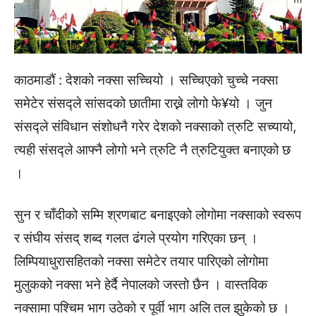
काठमाडौं : देशको नक्सा सच्चियो । सच्चिएको चुच्चे नक्सा
समेटेर संसद्ले सांसदको छातीमा राख्ने लोगो फे¥यो । जुन
संसद्ले संविधान संशोधनै गरेर देशको नक्साको त्रुटि सच्यायो,
त्यही संसद्ले आफ्नै लोगो भने त्रुटि नै त्रुटियुक्त बनाएको छ
।
सुन र चाँदीको सम्मि श्रणबाट बनाइएको लोगोमा नक्साको स्वरूप
र संघीय संसद् शब्द गलत ढंगले प्रयोग गरिएका छन् ।
लिम्पियाधुरासहितको नक्सा समेटेर तयार पारिएको लोगोमा
मुलुकको नक्सा भने हेर्दै नेपालको जस्तो छैन । वास्तविक
नक्सामा पश्चिम भाग उठेको र पूर्वी भाग अलि तल झुकेको छ ।