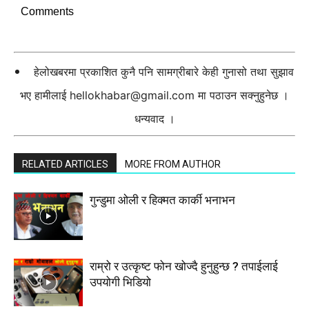
Comments
हेलोखबरमा प्रकाशित कुनै पनि सामग्रीबारे केही गुनासो तथा सुझाव
भए हामीलाई
hellokhabar@gmail.com
मा पठाउन सक्नुहुनेछ ।
धन्यवाद ।
RELATED ARTICLES
MORE FROM AUTHOR
गुन्डुमा ओली र हिक्मत कार्की भनाभन
राम्रो र उत्कृष्ट फोन खोज्दै हुनुहुन्छ ? तपाईलाई
उपयोगी भिडियो