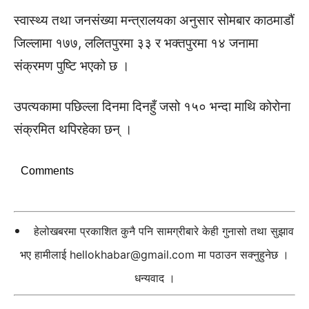
स्वास्थ्य तथा जनसंख्या मन्त्रालयका अनुसार सोमबार काठमाडौं
जिल्लामा १७७, ललितपुरमा ३३ र भक्तपुरमा १४ जनामा
संक्रमण पुष्टि भएको छ ।
उपत्यकामा पछिल्ला दिनमा दिनहुँ जसो १५० भन्दा माथि कोरोना
संक्रमित थपिरहेका छन् ।
Comments
हेलोखबरमा प्रकाशित कुनै पनि सामग्रीबारे केही गुनासो तथा सुझाव
भए हामीलाई
hellokhabar@gmail.com
मा पठाउन सक्नुहुनेछ ।
धन्यवाद ।