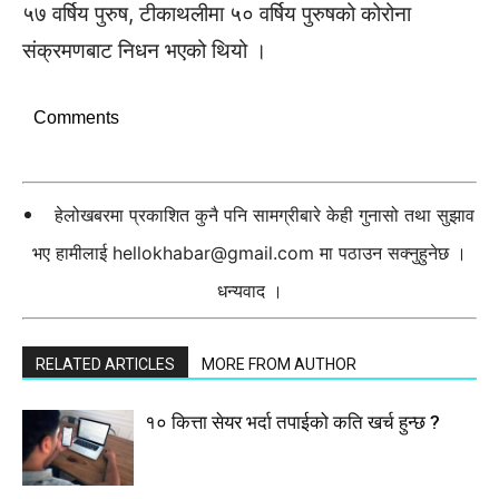
५७ वर्षिय पुरुष, टीकाथलीमा ५० वर्षिय पुरुषको कोरोना
संक्रमणबाट निधन भएको थियो ।
Comments
हेलोखबरमा प्रकाशित कुनै पनि सामग्रीबारे केही गुनासो तथा सुझाव
भए हामीलाई
hellokhabar@gmail.com
मा पठाउन सक्नुहुनेछ ।
धन्यवाद ।
RELATED ARTICLES
MORE FROM AUTHOR
१० कित्ता सेयर भर्दा तपाईको कति खर्च हुन्छ ?