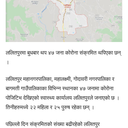
ललितपुरमा बुधबार थप ४७ जना कोरोना संक्रमित थपिएका छन्
।
ललितपुर महानगरपालिका, महालक्ष्मी, गोदावरी नगरपालिका र
बागमती गाउँपालिकाका विभिन्न स्थानका ४७ जनामा कोरोना
पोजिटिभ देखिएको स्वास्थ्य कार्यालय ललितपुरले जनाएको छ ।
तिनीहरुमध्ये २२ महिला र २५ पुरुष रहेका छन् ।
पछिल्लो दिन संक्रमितको संख्या बढीरहेको ललितपुर