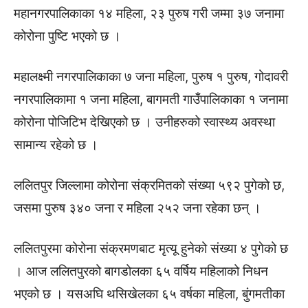
महानगरपालिकाका १४ महिला, २३ पुरुष गरी जम्मा ३७ जनामा
कोरोना पुष्टि भएको छ ।
महालक्ष्मी नगरपालिकाका ७ जना महिला, पुरुष १ पुरुष, गोदावरी
नगरपालिकामा १ जना महिला, बागमती गाउँपालिकाका १ जनामा
कोरोना पोजिटिभ देखिएको छ । उनीहरुको स्वास्थ्य अवस्था
सामान्य रहेको छ ।
ललितपुर जिल्लामा कोरोना संक्रमितको संख्या ५९२ पुगेको छ,
जसमा पुरुष ३४० जना र महिला २५२ जना रहेका छन् ।
ललितपुरमा कोरोना संक्रमणबाट मृत्यू हुनेको संख्या ४ पुगेको छ
। आज ललितपुरको बागडोलका ६५ वर्षिय महिलाको निधन
भएको छ । यसअघि थसिखेलका ६५ वर्षका महिला, बुंगमतीका