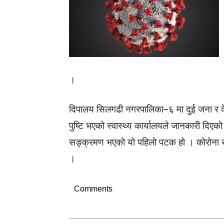
।
दिपालय सिलगढी नगरपालिका–६ मा दुई जना र 
पुष्टि भएको स्वास्थ्य कार्यालयले जानकारी दिएको
सङ्क्रमण भएको यो पहिलो पटक हो । कोरोना
।
Comments