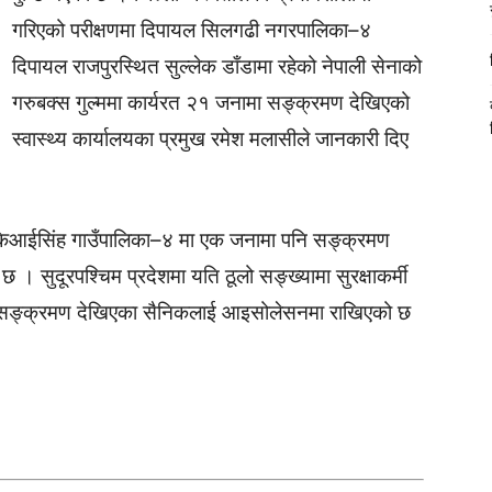
गरिएको परीक्षणमा दिपायल सिलगढी नगरपालिका–४
दिपायल राजपुरस्थित सुल्लेक डाँडामा रहेको नेपाली सेनाको
गरुबक्स गुल्ममा कार्यरत २१ जनामा सङ्क्रमण देखिएको
स्वास्थ्य कार्यालयका प्रमुख रमेश मलासीले जानकारी दिए
केआईसिंह गाउँपालिका–४ मा एक जनामा पनि सङ्क्रमण
 छ । सुदूरपश्चिम प्रदेशमा यति ठूलो सङ्ख्यामा सुरक्षाकर्मी
 सङ्क्रमण देखिएका सैनिकलाई आइसोलेसनमा राखिएको छ