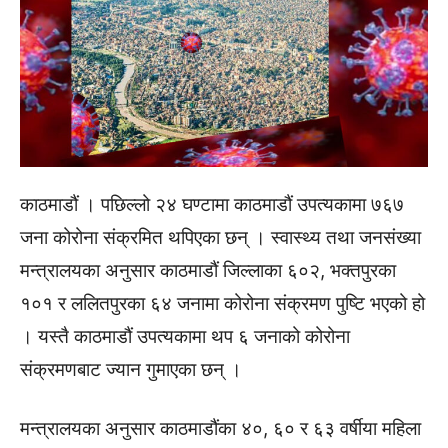
काठमाडौं । पछिल्लो २४ घण्टामा काठमाडौं उपत्यकामा ७६७
जना कोरोना संक्रमित थपिएका छन् । स्वास्थ्य तथा जनसंख्या
मन्त्रालयका अनुसार काठमाडौं जिल्लाका ६०२, भक्तपुरका
१०१ र ललितपुरका ६४ जनामा कोरोना संक्रमण पुष्टि भएको हो
। यस्तै काठमाडौं उपत्यकामा थप ६ जनाको कोरोना
संक्रमणबाट ज्यान गुमाएका छन् ।
मन्त्रालयका अनुसार काठमाडौंका ४०, ६० र ६३ वर्षीया महिला