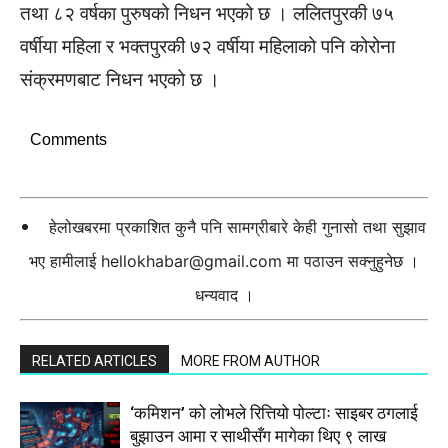
तथा ८२ वर्षका पुरुषको निधन भएको छ । ललितपुरकी ७५
वर्षीया महिला र भक्तपुरकी ७२ वर्षीया महिलाको पनि कोरोना
संक्रमणबाट निधन भएको छ ।
Comments
हेलोखबरमा प्रकाशित कुनै पनि सामग्रीबारे केही गुनासो तथा सुझाव
भए हामीलाई
hellokhabar@gmail.com
मा पठाउन सक्नुहुनेछ ।
धन्यवाद ।
RELATED ARTICLES
MORE FROM AUTHOR
‘कमिशन’ को लोभले रित्तियो पोल्टाः साइबर ठगलाई
बुझाउन आमा र साथीसँग मागेका थिए ९ लाख