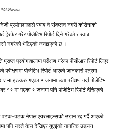
भ रिपोर्ट देखिएकाहरु
 निजी प्रयोगशालाले स्वाब नै संकलन नगरी कोरोनाको
ट हेरफेर गरेर पोजेटिभ रिपोर्ट दिने गरेको र स्वाब
 त्यसो नगरेको भेटिएको जनाइएको छ ।
्राप्त प्रयोगशालामा परीक्षण गरेका पीसीआर रिपोर्ट लिएर
गरिएको परीक्षणमा पोजेटिभ रिपोर्ट आएको जानकारी पत्रमा
 २ मा हङकङ गएका ५ जनामा उता परीक्षण गर्दा पोजेटिभ
ुबर १९ मा गएका ९ जनामा पनि पोजेटिभ रिपोर्ट देखिएको
टक–पटक नेपाल एयरलाइन्सको उडान रद्द गर्दै आएको
मा पनि यस्तै केस देखिएर यूएईको नागरिक उड्यन