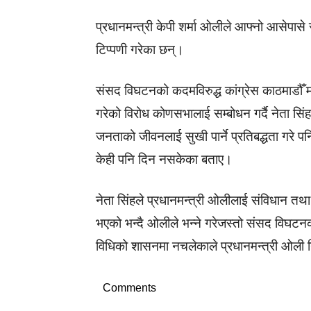
प्रधानमन्त्री केपी शर्मा ओलीले आफ्नो आसेपासे
टिप्पणी गरेका छन्।
संसद विघटनको कदमविरुद्ध कांग्रेस काठमाडौँ
गरेको विरोध कोणसभालाई सम्बोधन गर्दै नेता सिंह
जनताको जीवनलाई सुखी पार्ने प्रतिबद्धता गरे 
केही पनि दिन नसकेका बताए।
नेता सिंहले प्रधानमन्त्री ओलीलाई संविधान तथा
भएको भन्दै ओलीले भन्ने गरेजस्तो संसद विघट
विधिको शासनमा नचलेकाले प्रधानमन्त्री ओल
Comments