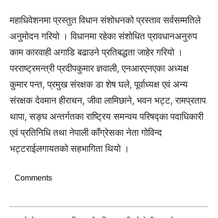
महाधिवेशनमा प्रस्तुत विधान संशोधनको प्रस्ताव सर्वसम्मतिले
अनुमोदन गरियो । विधानमा रहेका संशोधित प्रावधानअनुरुप
काम कारवाही अगाडि बढाउने प्रतिबद्धता जाहेर गरियो ।
परराष्ट्रमन्त्री प्रदीपकुमार ज्ञवाली, एनआरएनएका अध्यक्ष
कुमार पन्त, प्रमुख संरक्षक डा शेष घले, पूर्वाध्यक्ष एवं अन्य
संरक्षक देवमान हीराचन, जीवा लामिछाने, भवन भट्ट, रामप्रताप
थापा, सङ्घ अन्तर्गतका राष्ट्रिय समन्वय परिषद्का पदाधिकारी
एवं प्रतिनिधि तथा नेपाली काँग्रेसका नेता गोविन्द
भट्टराईलगायतको सहभागिता थियो ।
Comments