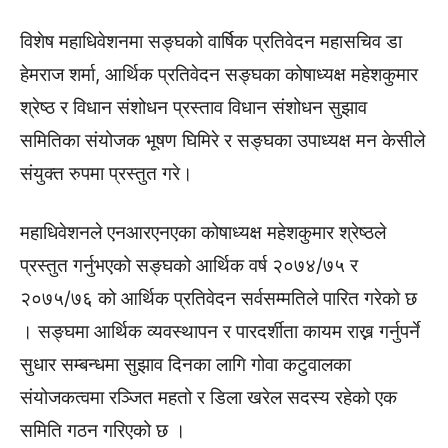
विशेष महाधिवेशनमा सङ्घको वार्षिक प्रतिवेदन महासचिव डा
हेमराज शर्मा, आर्थिक प्रतिवेदन सङ्घका कोषाध्यक्ष महेशकुमार
श्रेष्ठ र विधान संशोधन प्रस्ताव विधान संशोधन सुझाव
समितिका संयोजक भूषण घिमिरे र सङ्घका उपाध्यक्ष मन केसीले
संयुक्त रुपमा प्रस्तुत गरे।
महाधिवेशनले एनआरएनएका कोषाध्यक्ष महेशकुमार श्रेष्ठले
प्रस्तुत गर्नुभएको सङ्घको आर्थिक वर्ष २०७४/७५ र
२०७५/७६ को आर्थिक प्रतिवेदन सर्वसम्मतिले पारित गरेको छ
। सङ्घमा आर्थिक व्यवस्थापन र पारदर्शीता कायम राख्न गर्नुपर्ने
सुधार सम्बन्धमा सुझाव दिनका लागि गोवा कटुवालका
संयोजकत्वमा रञ्जित महतो र डिला खरेल सदस्य रहेको एक
समिति गठन गरिएको छ ।