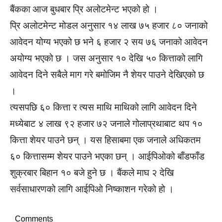
बैंकका आज बुधबार प्रि अलोटमेन्ट भएको हो ।
प्रि अलोटमेन्ट मोडल अनुसार १४ लाख ७५ हजार ८० जनाको
आवेदन योग्य भएको छ भने ६ हजार २ सय ७६ जनाको आवेदन
अयोग्य भएको छ । जस अनुसार १० देखि ५० कित्ताको लागि
आवेदन दिने सबैले माग गरे बमोजिम नै शेयर पाउने देखिएको छ
।
त्यसपछि ६० कित्ता र त्यस माथि माथिको लागि आवेदन दिने
मध्येबाट ४ लाख ९२ हजार ७२ जनाले गोलाप्रथाबाट थप १०
कित्ता शेयर पाउने छन् । यस हिसाबमा एक जनाले अधिकतम
६० कित्तासम्म शेयर पाउने भएका छन् । आईपिओको बाँडफाँड
शुक्रबार बिहान १० बजे हुने छ । बैंकले माघ २ देखि
सर्वसाधारणको लागि आईपिओ निष्काशन गरेको हो ।
Comments