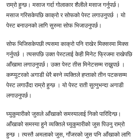
राम्रो हुन्छ। मसाज गर्दा गोलाकार शैलीले मसाज गर्नुपर्छ।
मसाज गरिसकेपछि काक्रो र सोफको पेस्ट लगाउनुपर्छ । यो
पेस्ट बनाउनको लागि सुरुमा सोफ भिजाउनुपर्छ।
सोफ भिजिसकेपछी त्यसमा काक्रो पनि राखेर मिक्सरमा मिक्स
गर्नुपर्छ । त्यसपछि उक्त पेस्टलाई केही मिनेट फ्रिजमा राखेपछि
आँखामा लगाउनुपर्छ। उक्त पेस्ट तीस मिनेटसम्म राख्नुपर्छ ।
कम्प्युटरको अगाडी धेरै बस्ने व्यक्तिले हप्ताको तीन पटकसम्म
पेस्ट लगाउँदा राम्रो हुन्छ । यो पेस्ट राती सुत्नुभन्दा अगाडी
लगाउनुपर्छ।
घ्युकुमारीको जुसले आँखाको समस्यालाई निको पारिदिन्छ।
आँखाको समस्या हुने व्यक्तिले घ्युकुमारीको जुस पिउनु राम्रो
हुन्छ । त्यस्तै अमलाको जुस, गाँजरको जुस पनि आँखाको लागि