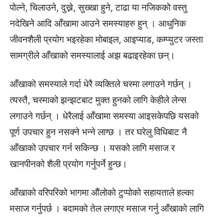
पोल्ने, चिलाउने, दुख्ने, सुख्खा हुने, टाढा या नजिकको वस्तु
नदेखिने आदि आँखामा आउने समस्याहरु हुन् । आधुनिक
जीवनशैली प्रयोग भइरहेका मोबाइल, आइप्याड, कम्प्युटर जस्ता
सामग्रीले आँखाको समस्यालाई अझ बढाइरहेका छन्।
आँखाको समस्याले गर्दा धेरै व्यक्तिले चस्मा लगाउने गर्छन् ।
त्यस्तै, चस्माको झन्झटबाट मुक्त हुनको लागि केहीले लेन्स
लगाउने गर्छन् । धेरैलाई आँखामा समस्या आइसकेपछि यसको
पूर्ण उपचार हुन नसक्ने भन्ने लाग्छ । तर घरेलु विधिबाट नै
आँखाको उपचार गर्न सकिन्छ । यसको लागि मसाज र
खानपीनको शैली प्रयोग गर्नुपर्ने हुन्छ।
आँखाको वरिपरिको भागमा औंलोको टुप्पोको सहायताले हल्का
मसाज गर्नुपर्छ । बदामको तेल लगाएर मसाज गर्नु आँखाको लागि