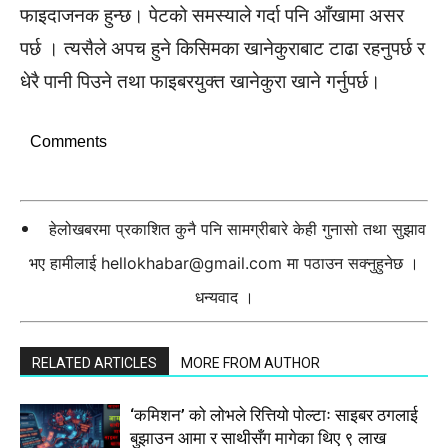
फाइदाजनक हुन्छ। पेटको समस्याले गर्दा पनि आँखामा असर
पर्छ । त्यसैले अपच हुने किसिमका खानेकुराबाट टाढा रहनुपर्छ र
धेरै पानी पिउने तथा फाइबरयुक्त खानेकुरा खाने गर्नुपर्छ।
Comments
हेलोखबरमा प्रकाशित कुनै पनि सामग्रीबारे केही गुनासो तथा सुझाव
भए हामीलाई
hellokhabar@gmail.com
मा पठाउन सक्नुहुनेछ ।
धन्यवाद ।
RELATED ARTICLES
MORE FROM AUTHOR
‘कमिशन’ को लोभले रित्तियो पोल्टाः साइबर ठगलाई
बुझाउन आमा र साथीसँग मागेका थिए ९ लाख