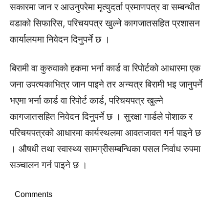
सकारमा जान र आउनुपरेमा मृत्युदर्ता प्रमाणपत्र वा सम्बन्धीत
वडाको सिफारिस, परिचयपत्र खुल्ने कागजातसहित प्रशासन
कार्यालयमा निवेदन दिनुपर्ने छ ।
बिरामी वा कुरुवाको हकमा भर्ना कार्ड वा रिपोर्टको आधारमा एक
जना उपत्यकाभित्र जान पाइने तर अन्यत्र बिरामी भइ जानुपर्ने
भएमा भर्ना कार्ड वा रिपोर्ट कार्ड, परिचयपत्र खुल्ने
कागजातसहित निवेदन दिनुपर्ने छ । सुरक्षा गार्डले पोशाक र
परिचयपत्रको आधारमा कार्यस्थलमा आवतजावत गर्न पाइने छ
। औषधी तथा स्वास्थ्य सामग्रीसम्बन्धिका पसल निर्वाध रुपमा
सञ्चालन गर्न पाइने छ ।
Comments