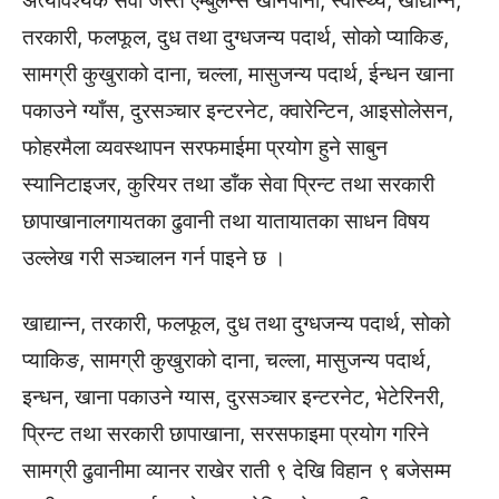
अत्यावश्यक सेवा जस्तै एम्बुलेन्स खानेपानी, स्वास्थ्य, खाद्यान्न,
तरकारी, फलफूल, दुध तथा दुग्धजन्य पदार्थ, सोको प्याकिङ,
सामग्री कुखुराको दाना, चल्ला, मासुजन्य पदार्थ, ईन्धन खाना
पकाउने ग्याँस, दुरसञ्चार इन्टरनेट, क्वारेन्टिन, आइसोलेसन,
फोहरमैला व्यवस्थापन सरफमाईमा प्रयोग हुने साबुन
स्यानिटाइजर, कुरियर तथा डाँक सेवा प्रिन्ट तथा सरकारी
छापाखानालगायतका ढुवानी तथा यातायातका साधन विषय
उल्लेख गरी सञ्चालन गर्न पाइने छ ।
खाद्यान्न, तरकारी, फलफूल, दुध तथा दुग्धजन्य पदार्थ, सोको
प्याकिङ, सामग्री कुखुराको दाना, चल्ला, मासुजन्य पदार्थ,
इन्धन, खाना पकाउने ग्यास, दुरसञ्चार इन्टरनेट, भेटेरिनरी,
प्रिन्ट तथा सरकारी छापाखाना, सरसफाइमा प्रयोग गरिने
सामग्री ढुवानीमा व्यानर राखेर राती ९ देखि विहान ९ बजेसम्म