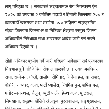
लागू गरिएको छ । सरकारले सङ्क्रामक रोग नियन्त्रण ऐन
२०२० को उपदफा २ बमोजिम पहाडी र हिमाली जिल्लामा २०० र
काठमाडौँ उपत्यका तथा तराईमा ५०० सक्रिय सङ्क्रमित
रहेका जिल्लामा जिल्लाभर वा निश्चित क्षेत्रमा प्रमुख जिल्ला
अधिकारीले निषेधाज्ञा तथा आवश्यक आदेश जारी गर्न सक्ने
अधिकार दिएको छ ।
सोही अधिकार प्रयोग गर्दै जारी गरिएको आदेशामा सबै प्रकारका
भिडभाड हुने गतिविधिमा रोक लगाइएको छ । उक्त अवधिभर
सभा, सम्मेलन, गोष्ठी, तालीम, सेमिनार, सिनेमा हल, डान्सबार,
दोहोरी, नाचघर, क्लव, पार्टी प्यालेस, स्विमिङ पुल, शपिङ मल,
मनोरञ्जनस्थल, सैलुन, ब्युटी पार्लर, हेल्थ क्लव, फुटसल,
जिमखाना, समूहमा खेलिने खेलकूद, पुस्तकालय, सङ्ग्रहालय,