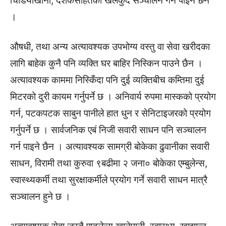
चिडियाखाना, दर्शकसहितको खेलकुद सञ्चालन गर्न पाइने छैन
।
औषधी, तथा अन्य अत्यावश्यक उपभोग्य वस्तु वा सेवा खरीदका
लागि बाहेक कुनै पनि व्यक्ति घर बाहिर निस्किन पाउने छैन ।
अत्यावश्यक काममा निस्किँदा पनि दुई व्यक्तिबीच कम्तिमा दुई
मिटरको दुरी कायम गर्नुपर्ने छ । अनिवार्य रुपमा मास्कको प्रयोग
गर्न, पटकपटक साबुन पानीले हात धुन र सेनिटाइजरको प्रयोग
गर्नुपर्ने छ । सार्वजनिक एबं निजी सवारी साधन पनि सञ्चालन
गर्न पाइने छैन । अत्यावश्यक सामग्री बोकेका ढुवानीका सवारी
साधन, विरामी तथा कुरुवा ९बढीमा २ जना० बोकेका एम्बुलेन्स,
स्वास्थ्यकर्मी तथा सुरक्षाकर्मीले प्रयोग गर्ने सवारी साधन मात्रै
सञ्चालन हुने छ ।