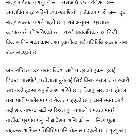
मात्र परिचालन गर्नुपर्ने छ । यसअघि २५ प्रतिशत सम्म
जनशक्ति राख्न सकिने व्यवस्था थियो । बैँकका गाडी जम्मा दुई
मात्रै सञ्चालन गर्न पाइने छ । सबै अनुगमन प्रशासन
कार्यालयले गर्ने भनिएको छ । यस्तै सार्वजनिक तथा निजी
विकास निर्माणका काम तथा ढुवानीका सबै गतिविधि सञ्चालनमा
रोक लाइएको छ ।
अन्तराष्ट्रिय उडानबाट विदेश जाने यात्रुको हकमा हवाई
टिकट, पासपोर्ट, प्रवेशाज्ञा हुनेलाई सिधै विमानस्थल जाने सवारी
साधनको हकमा सहजीकरण गरिने छ । विवाह, ब्रतबन्ध होटल
तथा पार्टी प्यालेसमा गर्न रोक लगाइएको छ । घरमै उक्त कार्य
गर्दा ७ जनाभन्दा बढी उपस्थित हुन नपाइने र एउटा मात्रै
गाडीको प्रयोग गर्नुपर्ने आदेशमा भनिएको छ । नित्य पूजा
बाहेकका धार्मिक गतिविधिमा पनि रोक लगाइएको छ । मृत्यु स।