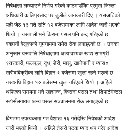
निषेधाज्ञा लम्ब्याउने निर्णय गरेको काठमाडौँका प्रमुख जिल्ला
अधिकारी कालिप्रसाद पराजुलीले जानकारी दिए । यसअघिको
यही जेठ १३ गते राति १२ बजेसम्मका लागि आदेश जारी भएको
थियो । यसपाली भने किराना पसल पनि बन्द गरिएको छ ।
वबहानी बेलुकाको घुमघाममा समेत रोक लगाइएको छ । उनका
अनुसार यसपालि निषेधाज्ञामा अत्यावश्यक खाद्य सामग्री
९तरकारी, फलफूल, दुध, डेरी, मासु, खानेपानी र ग्यास०
खरीदबिक्रीका लागि बिहान ९ बजेसम्म खुला रहने भएको छ ।
यसअघि बिहान १० बजेसम्म खुला गरिएको थियो । अहिले
थपिएका समयमा भने खाद्यान्न, किराना पसल तथा डिपार्टमेन्टल
स्टोर्सलगायत अन्य पसल सञ्चालनमा रोक लगाइएको छ ।
विगतमा उपत्यकामा गत वैशाख १६ गतेदेखि निषेधको आदेश
जारी भएको थियो । अहिले तेस्रो पटक म्याद थप गरेर आदेश