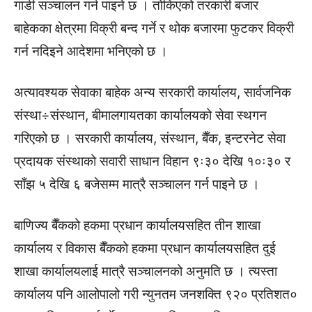
गाडी सञ्चालन गर्न पाइने छ । तोकिएको तरकारी बजार
बाहेकका क्षेत्रमा विक्री बन्द गर्ने र थोक बजारमा फुटकर विक्री
गर्न नदिइने आदेशमा भनिएको छ ।
अत्यावश्यक सेवाका बाहेक अन्य सरकारी कार्यालय, सार्वजनिक
संस्था÷संस्थान, बीमालगायतका कार्यालयको सेवा स्थगन
गरिएको छ । सरकारी कार्यालय, संस्थान, बैँक, इन्टरनेट सेवा
प्रदायक संस्थाको सवारी साधान विहान ९ः३० देखि १०ः३० र
साँझ ५ देखि ६ बजेसम्म मात्रै सञ्चालन गर्न पाइने छ ।
बाणिज्य बैँकको हकमा प्रधान कार्यालयसहित तीन शाखा
कार्यालय र विकास बैँकको हकमा प्रधान कार्यालयसहित दुई
शाखा कार्यालयलाई मात्रै सञ्चालनको अनुमति छ । त्यस्ता
कार्यालय पनि आलोपालो गरी न्युनतम जनशक्ति ९२० प्रतिशत०