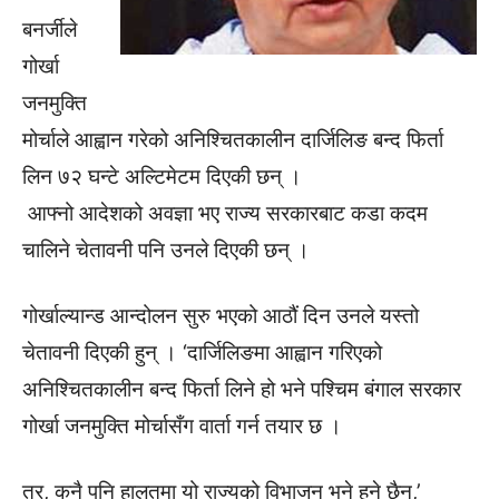
बनर्जीले
गोर्खा
जनमुक्ति
मोर्चाले आह्वान गरेको अनिश्चितकालीन दार्जिलिङ बन्द फिर्ता
लिन ७२ घन्टे अल्टिमेटम दिएकी छन् ।
आफ्नो आदेशको अवज्ञा भए राज्य सरकारबाट कडा कदम
चालिने चेतावनी पनि उनले दिएकी छन् ।
गोर्खाल्यान्ड आन्दोलन सुरु भएको आठौं दिन उनले यस्तो
चेतावनी दिएकी हुन् । ‘दार्जिलिङमा आह्वान गरिएको
अनिश्चितकालीन बन्द फिर्ता लिने हो भने पश्चिम बंगाल सरकार
गोर्खा जनमुक्ति मोर्चासँग वार्ता गर्न तयार छ ।
तर, कुनै पनि हालतमा यो राज्यको विभाजन भने हुने छैन,’