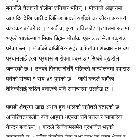
बनर्जीले चेतावनी शैलीमा शनिबार भनिन् । मोर्चाको आह्वानमा
आठ दिनदेखि जारी दार्जिलिङ बन्दले यहाँको जनजीवन अत्यन्तै
कष्टकर बनेको छ । यसबीच, हत्या र विस्फोट प्रयासमा संलग्न
भएको आशंकमा शनिबार बिहान मोर्चाका एक उच्च नेता पक्राउ
परेका छन् । मोर्चाको दार्जिलिङ सहर कमिटीका अध्यक्ष नारायण
प्रधानलाई हत्या प्रयास आरोपमा पक्राउ गरिएको प्रहरीले
जनाएको छ । उनको गिरफ्तारीसँगै पछिल्लो आन्दोलनमा पक्राउ
पर्नेको संख्या १ सय ४९ पुगेको छ । जारी बन्दले यहाँको
दैनिकीलाई कठिन बनाएको पनि समाचारमा उल्लेख छ ।
पहाडी क्षेत्रमा खाद्य अभाव हुन थालेको स्रोतले बताएको छ ।
अनिश्चितकालीन बन्द आह्वान भएयता सबै पसल र व्यापारिक
केन्द्र बन्द छन् । बन्दले सिक्किमसमेत प्रभावित भएको